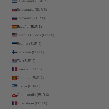
El Salvador (EUR €)
Eslovaquia (EUR €)
Eslovenia (EUR €)
España (EUR €)
Estados Unidos (EUR €)
Estonia (EUR €)
Finlandia (EUR €)
Fiyi (EUR €)
Francia (EUR €)
Granada (EUR €)
Grecia (EUR €)
Groenlandia (EUR €)
Guadalupe (EUR €)