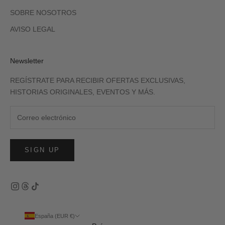
SOBRE NOSOTROS
AVISO LEGAL
Newsletter
REGÍSTRATE PARA RECIBIR OFERTAS EXCLUSIVAS,
HISTORIAS ORIGINALES, EVENTOS Y MÁS.
SIGN UP
España (EUR €)