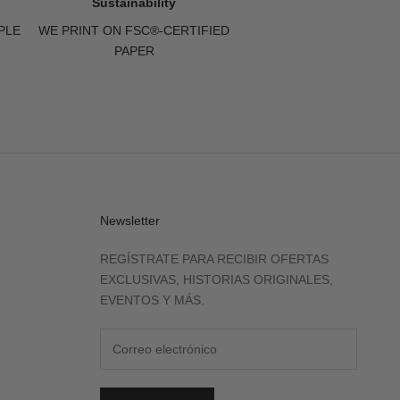
Sustainability
PLE
WE PRINT ON FSC®-CERTIFIED
PAPER
Newsletter
REGÍSTRATE PARA RECIBIR OFERTAS
EXCLUSIVAS, HISTORIAS ORIGINALES,
EVENTOS Y MÁS.