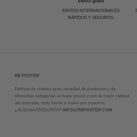
ENVÍO gratis
ENVÍOS INTERNACIONALES
RÁPIDOS Y SEGUROS.
RB POSTER
Disfruta de nuestra gran variedad de productos y de
diferentes categorías al mejor precio y con la mejor calidad
del mercado, todo hecho a mano por nosotros.
¿ALGUNA PREGUNTA?
INFO@RBPOSTER.COM