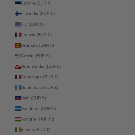
Estonia (EUR €)
Finlandia (EUR €)
Fiyi (EUR €)
Francia (EUR €)
Granada (EUR €)
Grecia (EUR €)
Groenlandia (EUR €)
Guadalupe (EUR €)
Guatemala (EUR €)
Haití (EUR €)
Honduras (EUR €)
Hungría (HUF Ft)
Irlanda (EUR €)