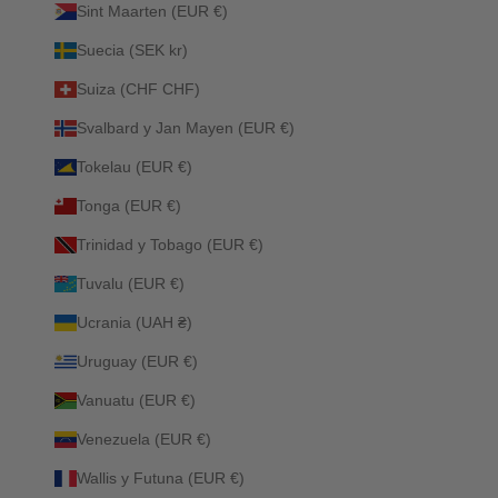
Sint Maarten (EUR €)
Suecia (SEK kr)
Suiza (CHF CHF)
Svalbard y Jan Mayen (EUR €)
Tokelau (EUR €)
Tonga (EUR €)
Trinidad y Tobago (EUR €)
Tuvalu (EUR €)
Ucrania (UAH ₴)
Uruguay (EUR €)
Vanuatu (EUR €)
Venezuela (EUR €)
Wallis y Futuna (EUR €)