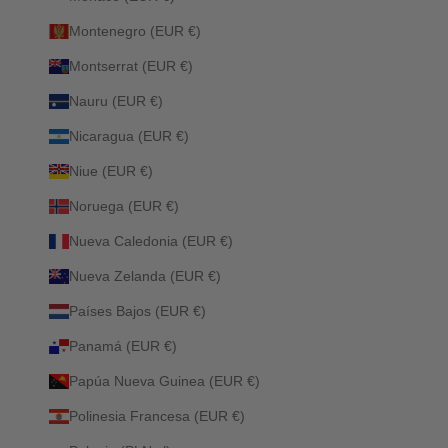
Montenegro (EUR €)
Montserrat (EUR €)
Nauru (EUR €)
Nicaragua (EUR €)
Niue (EUR €)
Noruega (EUR €)
Nueva Caledonia (EUR €)
Nueva Zelanda (EUR €)
Países Bajos (EUR €)
Panamá (EUR €)
Papúa Nueva Guinea (EUR €)
Polinesia Francesa (EUR €)