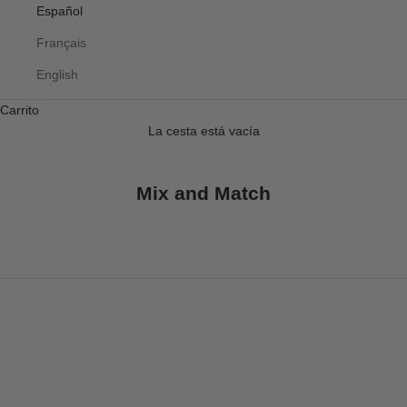
Español
Français
English
Carrito
La cesta está vacía
Mix and Match