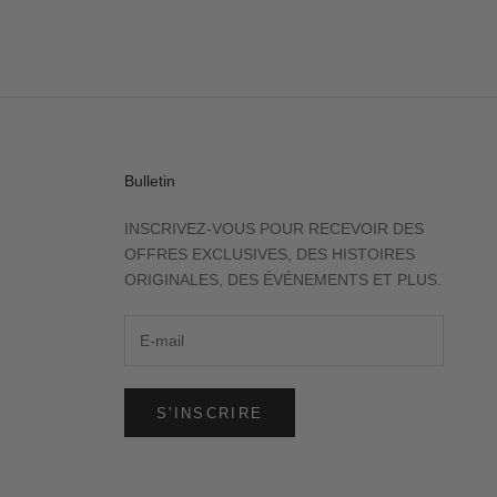
Bulletin
INSCRIVEZ-VOUS POUR RECEVOIR DES
OFFRES EXCLUSIVES, DES HISTOIRES
ORIGINALES, DES ÉVÉNEMENTS ET PLUS.
S'INSCRIRE