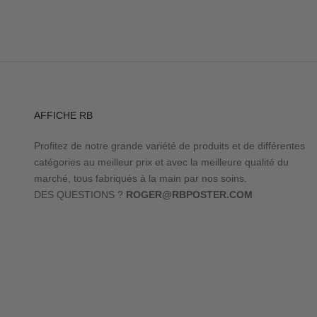
AFFICHE RB
Profitez de notre grande variété de produits et de différentes
catégories au meilleur prix et avec la meilleure qualité du
marché, tous fabriqués à la main par nos soins.
DES QUESTIONS ?
ROGER@RBPOSTER.COM