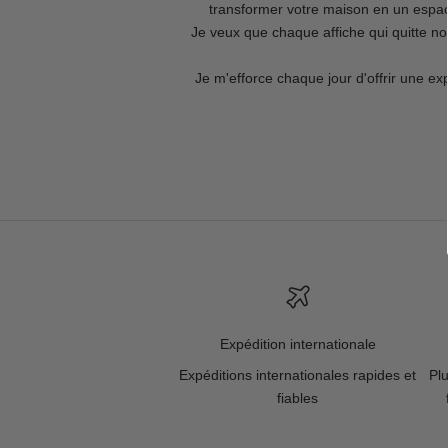
transformer votre maison en un espac
Je veux que chaque affiche qui quitte no
Je m'efforce chaque jour d'offrir une ex
Expédition internationale
Expéditions internationales rapides et
Pl
fiables