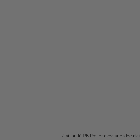
J'ai fondé RB Poster avec une idée cla