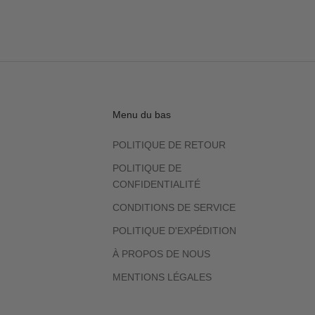
Menu du bas
POLITIQUE DE RETOUR
POLITIQUE DE
CONFIDENTIALITÉ
CONDITIONS DE SERVICE
POLITIQUE D'EXPÉDITION
À PROPOS DE NOUS
MENTIONS LÉGALES