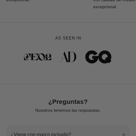
excepcional.
AS SEEN IN
¿Preguntas?
Nosotros tenemos las respuestas.
¿Viene con marco incluido?