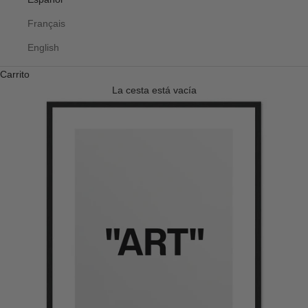
Français
English
Carrito
La cesta está vacía