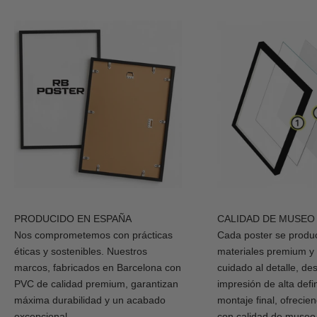
PRODUCIDO EN ESPAÑA
CALIDAD DE MUSEO
Nos comprometemos con prácticas
Cada poster se produ
éticas y sostenibles. Nuestros
materiales premium y
marcos, fabricados en Barcelona con
cuidado al detalle, de
PVC de calidad premium, garantizan
impresión de alta defi
máxima durabilidad y un acabado
montaje final, ofrecie
excepcional.
con calidad de museo