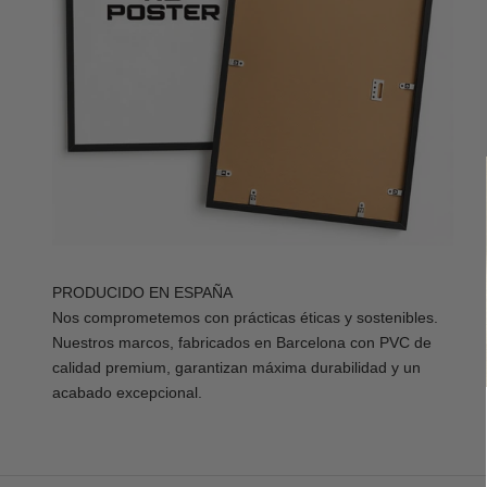
PRODUCIDO EN ESPAÑA
Nos comprometemos con prácticas éticas y sostenibles.
Nuestros marcos, fabricados en Barcelona con PVC de
calidad premium, garantizan máxima durabilidad y un
acabado excepcional.