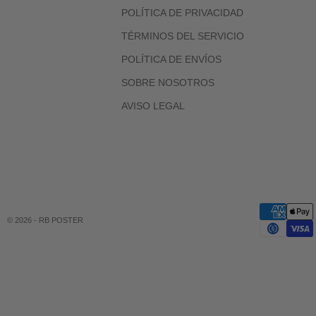
POLÍTICA DE PRIVACIDAD
TÉRMINOS DEL SERVICIO
POLÍTICA DE ENVÍOS
SOBRE NOSOTROS
AVISO LEGAL
© 2026 - RB POSTER