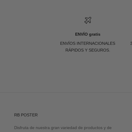
ENVÍO gratis
ENVÍOS INTERNACIONALES
RÁPIDOS Y SEGUROS.
RB POSTER
Disfruta de nuestra gran variedad de productos y de