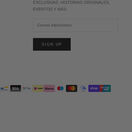
EXCLUSIVAS, HISTORIAS ORIGINALES,
EVENTOS Y MÁS.
SIGN UP