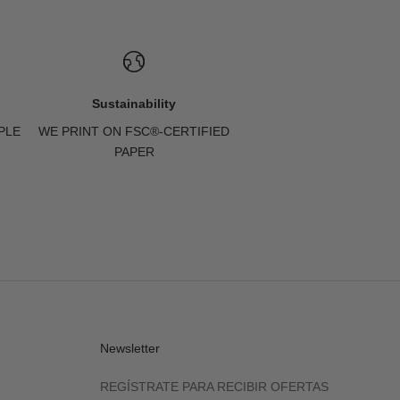
Sustainability
PLE
WE PRINT ON FSC®-CERTIFIED
PAPER
Newsletter
REGÍSTRATE PARA RECIBIR OFERTAS