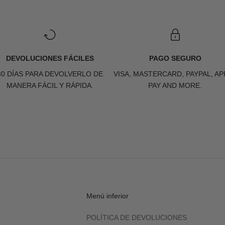
DEVOLUCIONES FÁCILES
PAGO SEGURO
30 DÍAS PARA DEVOLVERLO DE
VISA, MASTERCARD, PAYPAL, AP
MANERA FÁCIL Y RÁPIDA.
PAY AND MORE.
Menú inferior
POLÍTICA DE DEVOLUCIONES