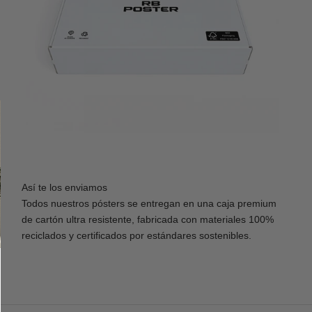
Así te los enviamos
Todos nuestros pósters se entregan en una caja premium
de cartón ultra resistente, fabricada con materiales 100%
reciclados y certificados por estándares sostenibles.