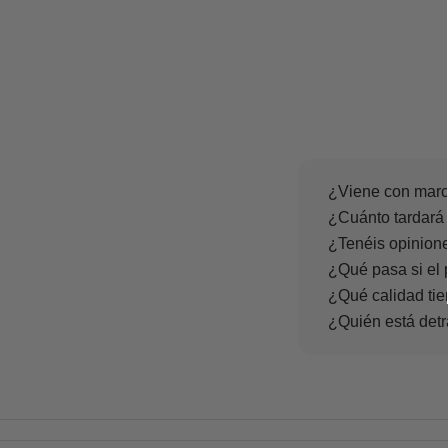
¿Viene con marc
¿Cuánto tardará 
¿Tenéis opinione
¿Qué pasa si el 
¿Qué calidad tie
¿Quién está det