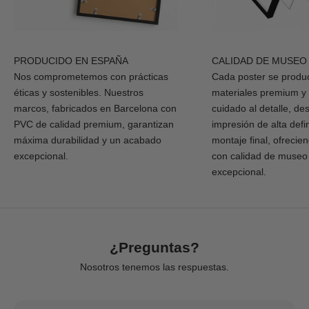
PRODUCIDO EN ESPAÑA
CALIDAD DE MUSEO
Nos comprometemos con prácticas
Cada poster se produ
éticas y sostenibles. Nuestros
materiales premium y
marcos, fabricados en Barcelona con
cuidado al detalle, de
PVC de calidad premium, garantizan
impresión de alta defi
máxima durabilidad y un acabado
montaje final, ofrecie
excepcional.
con calidad de museo
excepcional.
¿Preguntas?
Nosotros tenemos las respuestas.