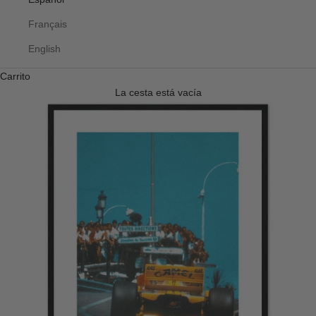
Français
English
Carrito
La cesta está vacía