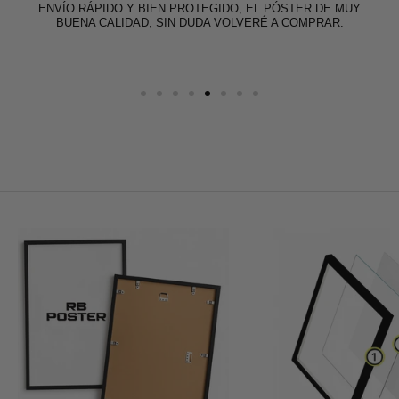
ENVÍO RÁPIDO Y BIEN PROTEGIDO, EL PÓSTER DE MUY
BUENA CALIDAD, SIN DUDA VOLVERÉ A COMPRAR.