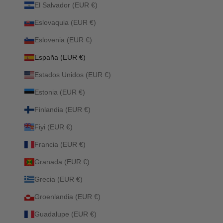
El Salvador (EUR €)
Eslovaquia (EUR €)
Eslovenia (EUR €)
España (EUR €)
Estados Unidos (EUR €)
Estonia (EUR €)
Finlandia (EUR €)
Fiyi (EUR €)
Francia (EUR €)
Granada (EUR €)
Grecia (EUR €)
Groenlandia (EUR €)
Guadalupe (EUR €)