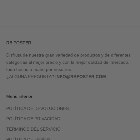
RB POSTER
Disfruta de nuestra gran variedad de productos y de diferentes
categorías al mejor precio y con la mejor calidad del mercado,
todo hecho a mano por nosotros.
¿ALGUNA PREGUNTA?
INFO@RBPOSTER.COM
Menú inferior
POLÍTICA DE DEVOLUCIONES
POLÍTICA DE PRIVACIDAD
TÉRMINOS DEL SERVICIO
POLÍTICA DE ENVÍOS