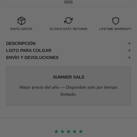
more
ENVÍO GRATIS
30 DAYS EASY RETURNS
LIFETIME WARRANTY
DESCRIPCIÓN
LISTO PARA COLGAR
ENVÍO Y DEVOLUCIONES
SUMMER SALE
Mejor precio del año — Disponible solo por tiempo
limitado.
★
★
★
★
★