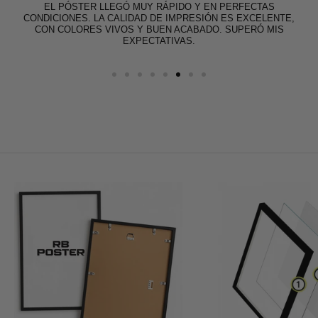
EL PÓSTER LLEGÓ MUY RÁPIDO Y EN PERFECTAS
CONDICIONES. LA CALIDAD DE IMPRESIÓN ES EXCELENTE,
CON COLORES VIVOS Y BUEN ACABADO. SUPERÓ MIS
EXPECTATIVAS.