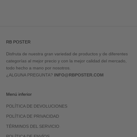
RB POSTER
Disfruta de nuestra gran variedad de productos y de diferentes
categorías al mejor precio y con la mejor calidad del mercado,
todo hecho a mano por nosotros.
¿ALGUNA PREGUNTA?
INFO@RBPOSTER.COM
Menú inferior
POLÍTICA DE DEVOLUCIONES
POLÍTICA DE PRIVACIDAD
TÉRMINOS DEL SERVICIO
POLÍTICA DE ENVÍOS