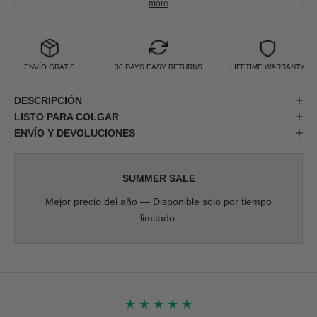
more
ENVÍO GRATIS
30 DAYS EASY RETURNS
LIFETIME WARRANTY
DESCRIPCIÓN
LISTO PARA COLGAR
ENVÍO Y DEVOLUCIONES
SUMMER SALE
Mejor precio del año — Disponible solo por tiempo
limitado.
★
★
★
★
★