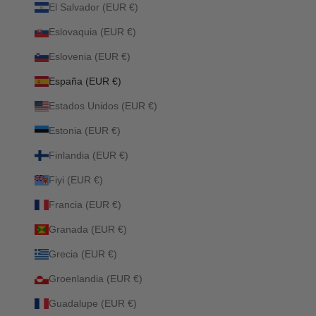
El Salvador (EUR €)
Eslovaquia (EUR €)
Eslovenia (EUR €)
España (EUR €)
Estados Unidos (EUR €)
Estonia (EUR €)
Finlandia (EUR €)
Fiyi (EUR €)
Francia (EUR €)
Granada (EUR €)
Grecia (EUR €)
Groenlandia (EUR €)
Guadalupe (EUR €)