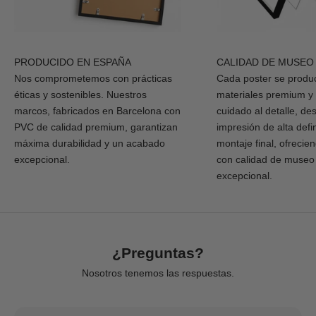
PRODUCIDO EN ESPAÑA
CALIDAD DE MUSEO
Nos comprometemos con prácticas
Cada poster se produ
éticas y sostenibles. Nuestros
materiales premium y
marcos, fabricados en Barcelona con
cuidado al detalle, de
PVC de calidad premium, garantizan
impresión de alta defi
máxima durabilidad y un acabado
montaje final, ofrecie
excepcional.
con calidad de museo
excepcional.
¿Preguntas?
Nosotros tenemos las respuestas.