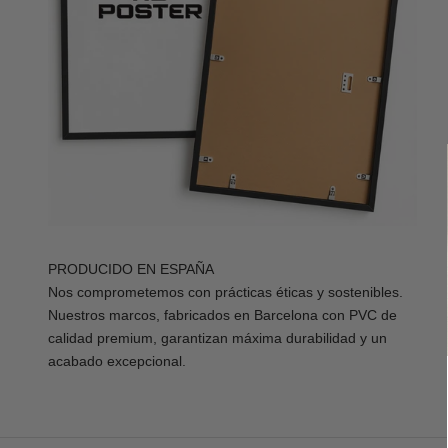
PRODUCIDO EN ESPAÑA
Nos comprometemos con prácticas éticas y sostenibles.
Nuestros marcos, fabricados en Barcelona con PVC de
calidad premium, garantizan máxima durabilidad y un
acabado excepcional.