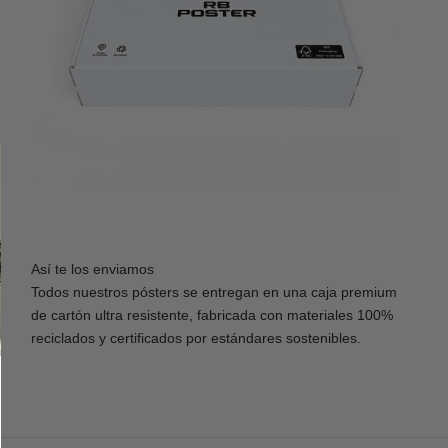
Así te los enviamos
Todos nuestros pósters se entregan en una caja premium
de cartón ultra resistente, fabricada con materiales 100%
reciclados y certificados por estándares sostenibles.