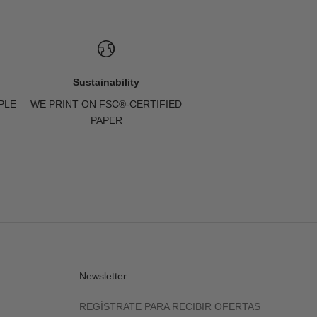
Sustainability
PLE
WE PRINT ON FSC®-CERTIFIED
PAPER
Newsletter
REGÍSTRATE PARA RECIBIR OFERTAS