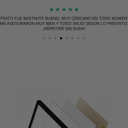
★
★
★
★
★
 TRATO FUE BASTANTE BUENO, MUY CERCANO EN TODO MOMEN
ME ASESORARON MUY BIEN Y TODO SALIÓ SEGÚN LO PREVISTO
¡REPETIRÉ SIN DUDA!