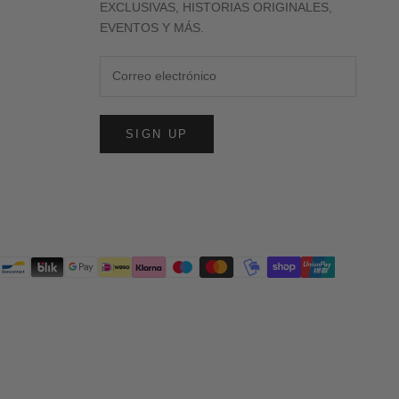
EXCLUSIVAS, HISTORIAS ORIGINALES,
EVENTOS Y MÁS.
SIGN UP