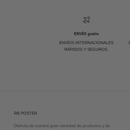
ENVÍO gratis
ENVÍOS INTERNACIONALES
RÁPIDOS Y SEGUROS.
RB POSTER
Disfruta de nuestra gran variedad de productos y de