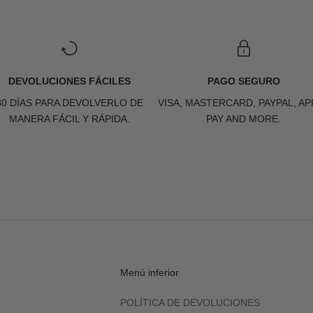
DEVOLUCIONES FÁCILES
PAGO SEGURO
30 DÍAS PARA DEVOLVERLO DE
VISA, MASTERCARD, PAYPAL, AP
MANERA FÁCIL Y RÁPIDA.
PAY AND MORE.
Menú inferior
POLÍTICA DE DEVOLUCIONES