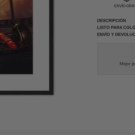
ENVÍO GRAT
DESCRIPCIÓN
LISTO PARA COL
ENVÍO Y DEVOLU
Mejor pr