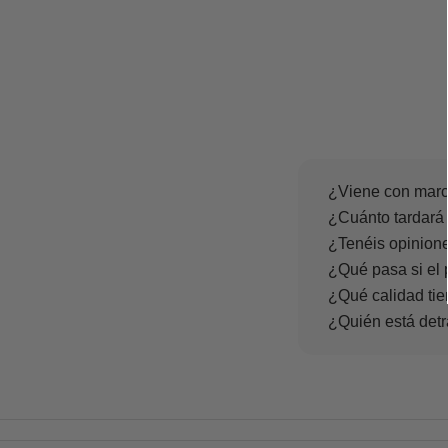
¿Viene con marc
¿Cuánto tardará 
¿Tenéis opinione
¿Qué pasa si el 
¿Qué calidad tie
¿Quién está det