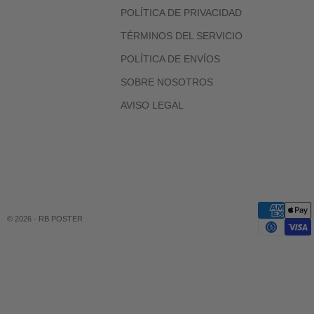
POLÍTICA DE PRIVACIDAD
TÉRMINOS DEL SERVICIO
POLÍTICA DE ENVÍOS
SOBRE NOSOTROS
AVISO LEGAL
© 2026 - RB POSTER