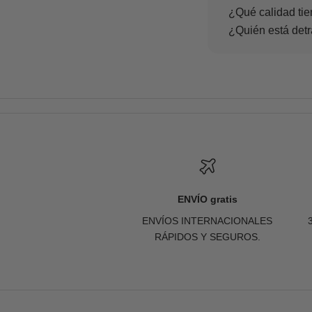
¿Qué calidad tie
¿Quién está det
ENVÍO gratis
ENVÍOS INTERNACIONALES
RÁPIDOS Y SEGUROS.