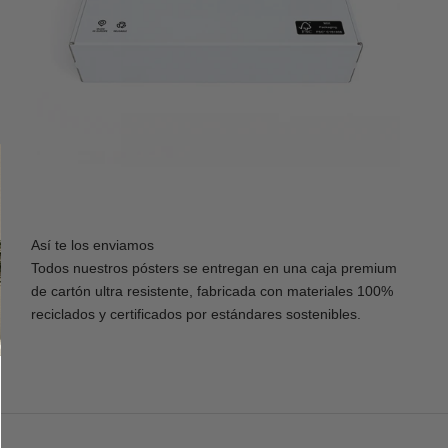
Así te los enviamos
Todos nuestros pósters se entregan en una caja premium
de cartón ultra resistente, fabricada con materiales 100%
reciclados y certificados por estándares sostenibles.