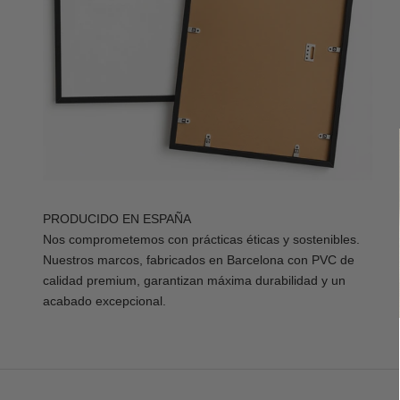
PRODUCIDO EN ESPAÑA
Nos comprometemos con prácticas éticas y sostenibles.
Nuestros marcos, fabricados en Barcelona con PVC de
calidad premium, garantizan máxima durabilidad y un
acabado excepcional.