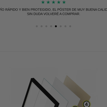
★
★
★
★
★
ÍO RÁPIDO Y BIEN PROTEGIDO, EL PÓSTER DE MUY BUENA CALI
SIN DUDA VOLVERÉ A COMPRAR.