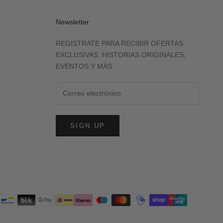
Newsletter
REGÍSTRATE PARA RECIBIR OFERTAS
EXCLUSIVAS, HISTORIAS ORIGINALES,
EVENTOS Y MÁS.
SIGN UP