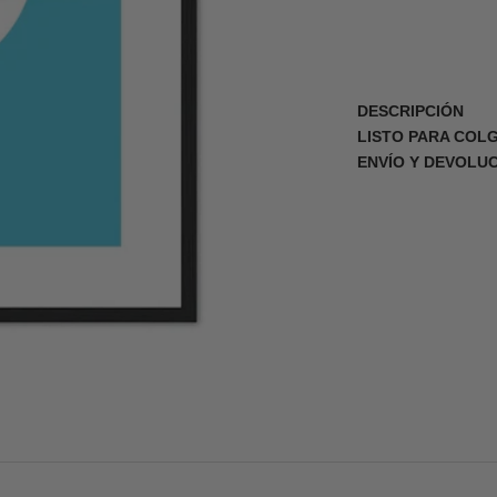
DESCRIPCIÓN
LISTO PARA COL
ENVÍO Y DEVOLU