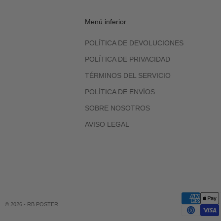
Menú inferior
POLÍTICA DE DEVOLUCIONES
POLÍTICA DE PRIVACIDAD
TÉRMINOS DEL SERVICIO
POLÍTICA DE ENVÍOS
SOBRE NOSOTROS
AVISO LEGAL
© 2026 - RB POSTER