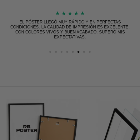
★
★
★
★
★
EL PÓSTER LLEGÓ MUY RÁPIDO Y EN PERFECTAS
CONDICIONES. LA CALIDAD DE IMPRESIÓN ES EXCELENTE,
CON COLORES VIVOS Y BUEN ACABADO. SUPERÓ MIS
EXPECTATIVAS.