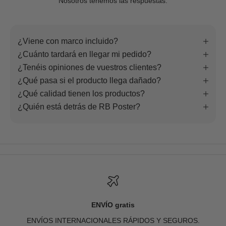
Nosotros tenemos las respuestas.
¿Viene con marco incluido?
¿Cuánto tardará en llegar mi pedido?
¿Tenéis opiniones de vuestros clientes?
¿Qué pasa si el producto llega dañado?
¿Qué calidad tienen los productos?
¿Quién está detrás de RB Poster?
ENVÍO gratis
ENVÍOS INTERNACIONALES RÁPIDOS Y SEGUROS.