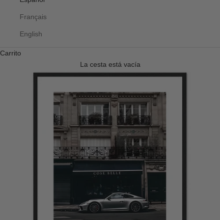
Français
English
Carrito
La cesta está vacía