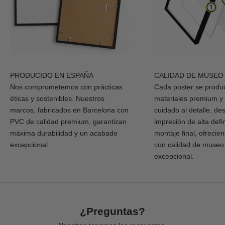
PRODUCIDO EN ESPAÑA
CALIDAD DE MUSEO
Nos comprometemos con prácticas
Cada poster se produ
éticas y sostenibles. Nuestros
materiales premium y
marcos, fabricados en Barcelona con
cuidado al detalle, de
PVC de calidad premium, garantizan
impresión de alta defi
máxima durabilidad y un acabado
montaje final, ofrecie
excepcional.
con calidad de museo
excepcional.
¿Preguntas?