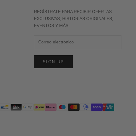
REGÍSTRATE PARA RECIBIR OFERTAS
EXCLUSIVAS, HISTORIAS ORIGINALES,
EVENTOS Y MÁS.
SIGN UP