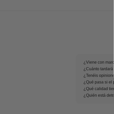
¿Viene con marc
¿Cuánto tardará 
¿Tenéis opinione
¿Qué pasa si el 
¿Qué calidad tie
¿Quién está det