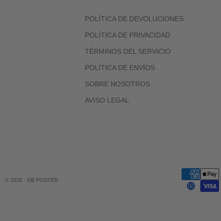
POLÍTICA DE DEVOLUCIONES
POLÍTICA DE PRIVACIDAD
TÉRMINOS DEL SERVICIO
POLÍTICA DE ENVÍOS
SOBRE NOSOTROS
AVISO LEGAL
© 2026 - RB POSTER