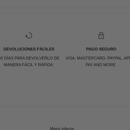
DEVOLUCIONES FÁCILES
PAGO SEGURO
30 DÍAS PARA DEVOLVERLO DE
VISA, MASTERCARD, PAYPAL, AP
MANERA FÁCIL Y RÁPIDA.
PAY AND MORE.
Menú inferior