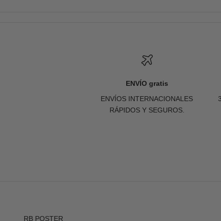
ENVÍO gratis
ENVÍOS INTERNACIONALES
RÁPIDOS Y SEGUROS.
RB POSTER