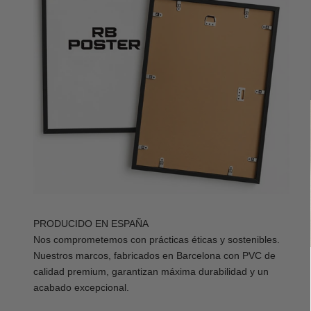
PRODUCIDO EN ESPAÑA
Nos comprometemos con prácticas éticas y sostenibles.
Nuestros marcos, fabricados en Barcelona con PVC de
calidad premium, garantizan máxima durabilidad y un
acabado excepcional.