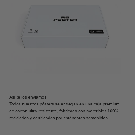
Así te los enviamos
Todos nuestros pósters se entregan en una caja premium
de cartón ultra resistente, fabricada con materiales 100%
reciclados y certificados por estándares sostenibles.