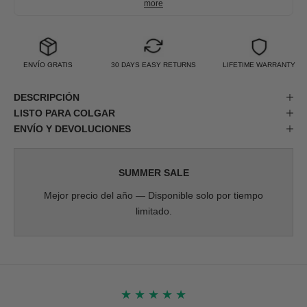
more
ENVÍO GRATIS
30 DAYS EASY RETURNS
LIFETIME WARRANTY
DESCRIPCIÓN
LISTO PARA COLGAR
ENVÍO Y DEVOLUCIONES
SUMMER SALE
Mejor precio del año — Disponible solo por tiempo
limitado.
★
★
★
★
★