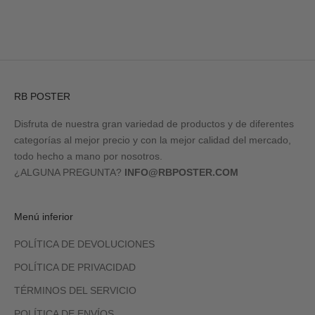
RB POSTER
Disfruta de nuestra gran variedad de productos y de diferentes
categorías al mejor precio y con la mejor calidad del mercado,
todo hecho a mano por nosotros.
¿ALGUNA PREGUNTA?
INFO@RBPOSTER.COM
Menú inferior
POLÍTICA DE DEVOLUCIONES
POLÍTICA DE PRIVACIDAD
TÉRMINOS DEL SERVICIO
POLÍTICA DE ENVÍOS