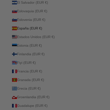
El Salvador (EUR €)
Eslovaquia (EUR €)
Eslovenia (EUR €)
España (EUR €)
Estados Unidos (EUR €)
Estonia (EUR €)
Finlandia (EUR €)
Fiyi (EUR €)
Francia (EUR €)
Granada (EUR €)
Grecia (EUR €)
Groenlandia (EUR €)
Guadalupe (EUR €)