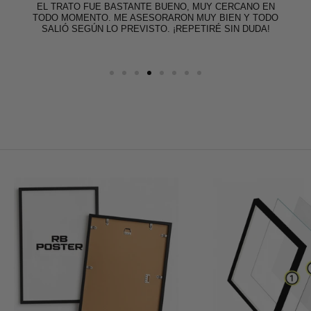
EL TRATO FUE BASTANTE BUENO, MUY CERCANO EN
TODO MOMENTO. ME ASESORARON MUY BIEN Y TODO
SALIÓ SEGÚN LO PREVISTO. ¡REPETIRÉ SIN DUDA!