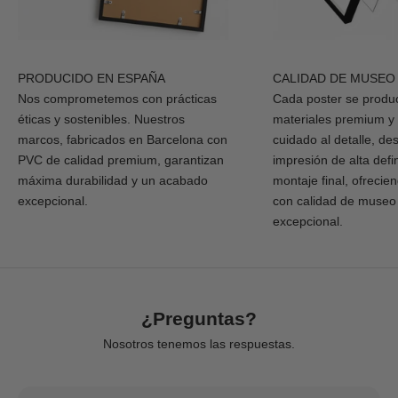
PRODUCIDO EN ESPAÑA
CALIDAD DE MUSEO
Nos comprometemos con prácticas
Cada poster se produ
éticas y sostenibles. Nuestros
materiales premium y
marcos, fabricados en Barcelona con
cuidado al detalle, de
PVC de calidad premium, garantizan
impresión de alta defi
máxima durabilidad y un acabado
montaje final, ofrecie
excepcional.
con calidad de museo
excepcional.
¿Preguntas?
Nosotros tenemos las respuestas.