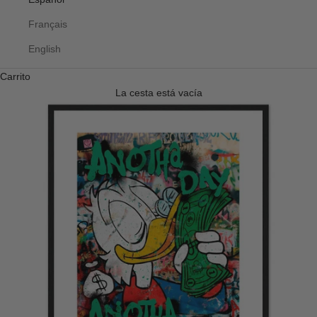
Français
English
Carrito
La cesta está vacía