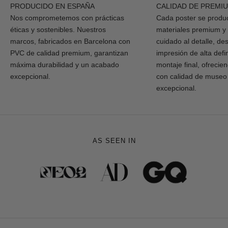
PRODUCIDO EN ESPAÑA
CALIDAD DE PREMI
Nos comprometemos con prácticas
Cada poster se produ
éticas y sostenibles. Nuestros
materiales premium y
marcos, fabricados en Barcelona con
cuidado al detalle, de
PVC de calidad premium, garantizan
impresión de alta defi
máxima durabilidad y un acabado
montaje final, ofrecie
excepcional.
con calidad de museo
excepcional.
AS SEEN IN