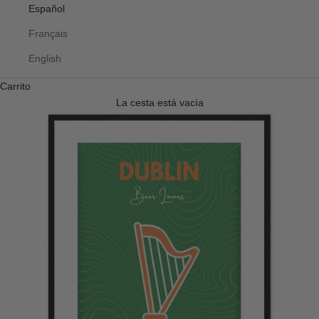
Español
Français
English
Carrito
La cesta está vacía