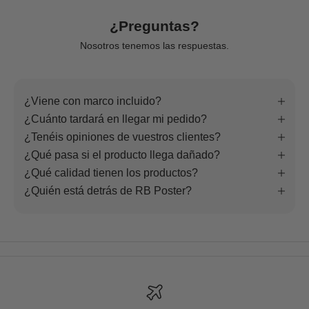
¿Preguntas?
Nosotros tenemos las respuestas.
¿Viene con marco incluido?
¿Cuánto tardará en llegar mi pedido?
¿Tenéis opiniones de vuestros clientes?
¿Qué pasa si el producto llega dañado?
¿Qué calidad tienen los productos?
¿Quién está detrás de RB Poster?