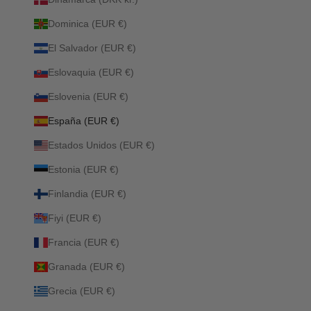
Dominica (EUR €)
El Salvador (EUR €)
Eslovaquia (EUR €)
Eslovenia (EUR €)
España (EUR €)
Estados Unidos (EUR €)
Estonia (EUR €)
Finlandia (EUR €)
Fiyi (EUR €)
Francia (EUR €)
Granada (EUR €)
Grecia (EUR €)