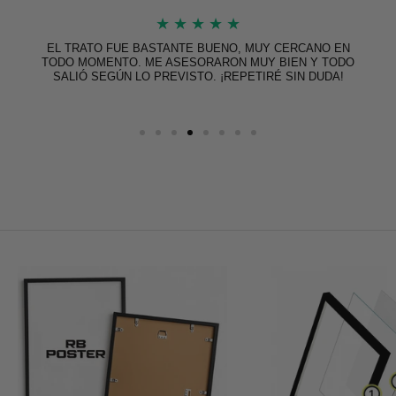
★
★
★
★
★
EL TRATO FUE BASTANTE BUENO, MUY CERCANO EN
TODO MOMENTO. ME ASESORARON MUY BIEN Y TODO
SALIÓ SEGÚN LO PREVISTO. ¡REPETIRÉ SIN DUDA!