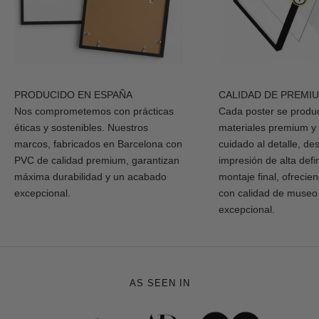
PRODUCIDO EN ESPAÑA
CALIDAD DE PREMI
Nos comprometemos con prácticas
Cada poster se produ
éticas y sostenibles. Nuestros
materiales premium y
marcos, fabricados en Barcelona con
cuidado al detalle, de
PVC de calidad premium, garantizan
impresión de alta defi
máxima durabilidad y un acabado
montaje final, ofrecie
excepcional.
con calidad de museo
excepcional.
AS SEEN IN