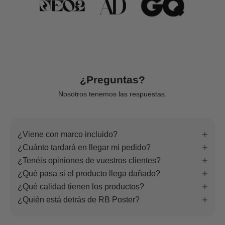
¿Preguntas?
Nosotros tenemos las respuestas.
¿Viene con marco incluido?
¿Cuánto tardará en llegar mi pedido?
¿Tenéis opiniones de vuestros clientes?
¿Qué pasa si el producto llega dañado?
¿Qué calidad tienen los productos?
¿Quién está detrás de RB Poster?