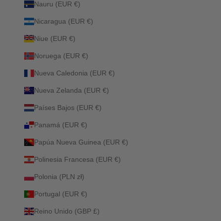
Nauru (EUR €)
Nicaragua (EUR €)
Niue (EUR €)
Noruega (EUR €)
Nueva Caledonia (EUR €)
Nueva Zelanda (EUR €)
Países Bajos (EUR €)
Panamá (EUR €)
Papúa Nueva Guinea (EUR €)
Polinesia Francesa (EUR €)
Polonia (PLN zł)
Portugal (EUR €)
Reino Unido (GBP £)