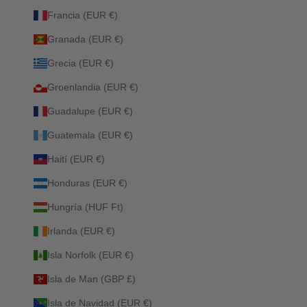
Francia (EUR €)
Granada (EUR €)
Grecia (EUR €)
Groenlandia (EUR €)
Guadalupe (EUR €)
Guatemala (EUR €)
Haití (EUR €)
Honduras (EUR €)
Hungría (HUF Ft)
Irlanda (EUR €)
Isla Norfolk (EUR €)
Isla de Man (GBP £)
Isla de Navidad (EUR €)