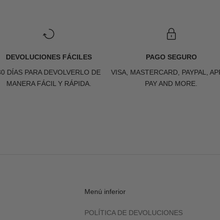
DEVOLUCIONES FÁCILES
PAGO SEGURO
30 DÍAS PARA DEVOLVERLO DE
VISA, MASTERCARD, PAYPAL, AP
MANERA FÁCIL Y RÁPIDA.
PAY AND MORE.
Menú inferior
POLÍTICA DE DEVOLUCIONES