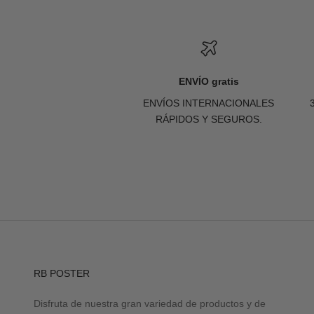
ENVÍO gratis
ENVÍOS INTERNACIONALES
RÁPIDOS Y SEGUROS.
RB POSTER
Disfruta de nuestra gran variedad de productos y de