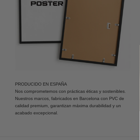
PRODUCIDO EN ESPAÑA
Nos comprometemos con prácticas éticas y sostenibles.
Nuestros marcos, fabricados en Barcelona con PVC de
calidad premium, garantizan máxima durabilidad y un
acabado excepcional.