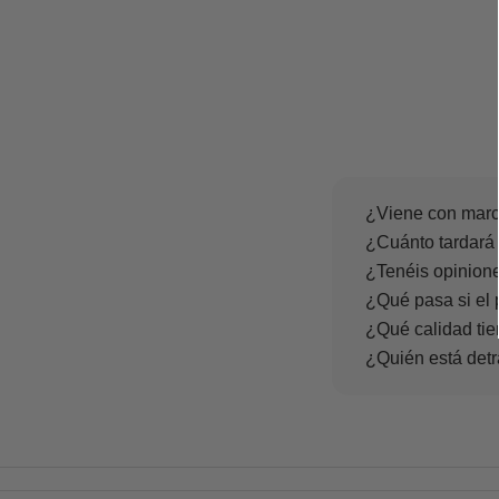
¿Viene con marc
¿Cuánto tardará 
¿Tenéis opinione
¿Qué pasa si el 
¿Qué calidad tie
¿Quién está det