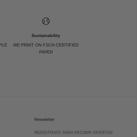
Sustainability
PLE
WE PRINT ON FSC®-CERTIFIED
PAPER
Newsletter
REGÍSTRATE PARA RECIBIR OFERTAS