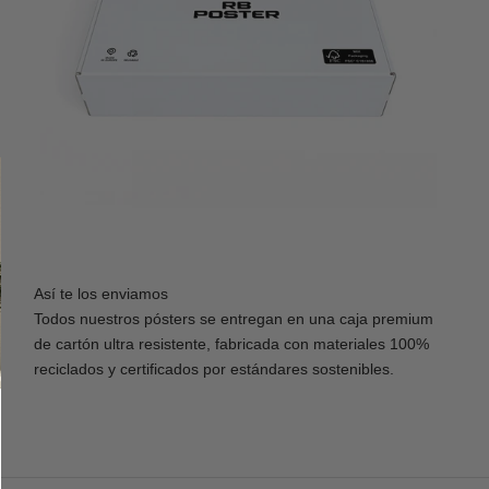
Así te los enviamos
Todos nuestros pósters se entregan en una caja premium
de cartón ultra resistente, fabricada con materiales 100%
reciclados y certificados por estándares sostenibles.