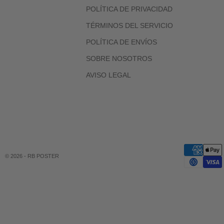
POLÍTICA DE PRIVACIDAD
TÉRMINOS DEL SERVICIO
POLÍTICA DE ENVÍOS
SOBRE NOSOTROS
AVISO LEGAL
© 2026 - RB POSTER