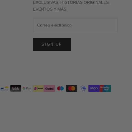
EXCLUSIVAS, HISTORIAS ORIGINALES,
EVENTOS Y MÁS.
SIGN UP