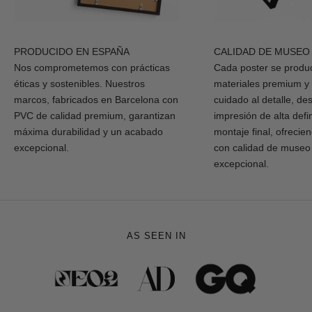
PRODUCIDO EN ESPAÑA
CALIDAD DE MUSEO
Nos comprometemos con prácticas
Cada poster se produ
éticas y sostenibles. Nuestros
materiales premium y
marcos, fabricados en Barcelona con
cuidado al detalle, de
PVC de calidad premium, garantizan
impresión de alta defi
máxima durabilidad y un acabado
montaje final, ofrecie
excepcional.
con calidad de museo
excepcional.
AS SEEN IN