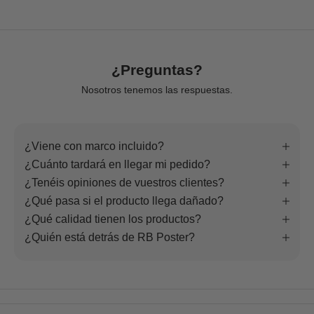
¿Preguntas?
Nosotros tenemos las respuestas.
¿Viene con marco incluido?
¿Cuánto tardará en llegar mi pedido?
¿Tenéis opiniones de vuestros clientes?
¿Qué pasa si el producto llega dañado?
¿Qué calidad tienen los productos?
¿Quién está detrás de RB Poster?