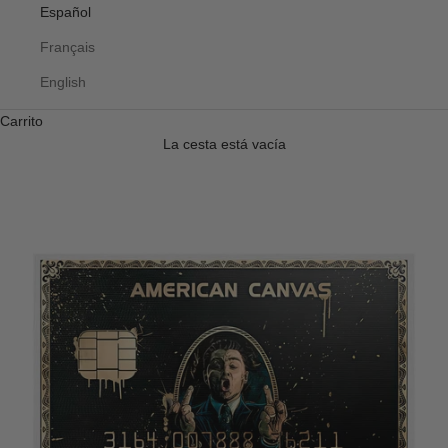
Español
Français
English
Carrito
La cesta está vacía