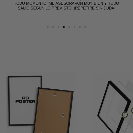
TODO MOMENTO. ME ASESORARON MUY BIEN Y TODO
SALIÓ SEGÚN LO PREVISTO. ¡REPETIRÉ SIN DUDA!