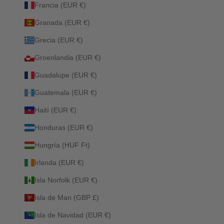
Francia (EUR €)
Granada (EUR €)
Grecia (EUR €)
Groenlandia (EUR €)
Guadalupe (EUR €)
Guatemala (EUR €)
Haití (EUR €)
Honduras (EUR €)
Hungría (HUF Ft)
Irlanda (EUR €)
Isla Norfolk (EUR €)
Isla de Man (GBP £)
Isla de Navidad (EUR €)