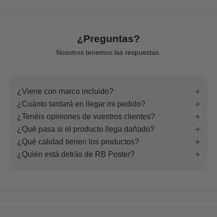
¿Preguntas?
Nosotros tenemos las respuestas.
¿Viene con marco incluido?
¿Cuánto tardará en llegar mi pedido?
¿Tenéis opiniones de vuestros clientes?
¿Qué pasa si el producto llega dañado?
¿Qué calidad tienen los productos?
¿Quién está detrás de RB Poster?