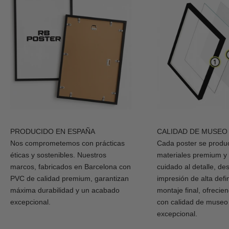
PRODUCIDO EN ESPAÑA
CALIDAD DE MUSEO
Nos comprometemos con prácticas
Cada poster se produ
éticas y sostenibles. Nuestros
materiales premium y
marcos, fabricados en Barcelona con
cuidado al detalle, de
PVC de calidad premium, garantizan
impresión de alta defi
máxima durabilidad y un acabado
montaje final, ofrecie
excepcional.
con calidad de museo
excepcional.