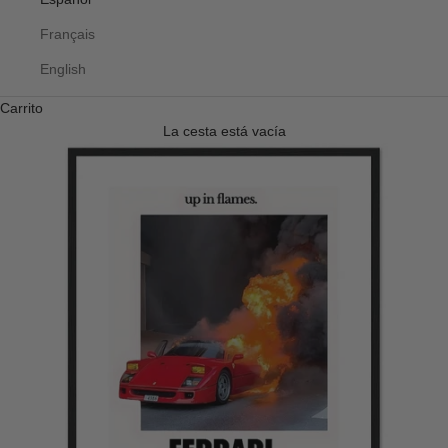
Français
English
Carrito
La cesta está vacía