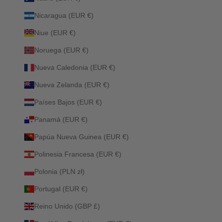
Nicaragua (EUR €)
Niue (EUR €)
Noruega (EUR €)
Nueva Caledonia (EUR €)
Nueva Zelanda (EUR €)
Países Bajos (EUR €)
Panamá (EUR €)
Papúa Nueva Guinea (EUR €)
Polinesia Francesa (EUR €)
Polonia (PLN zł)
Portugal (EUR €)
Reino Unido (GBP £)