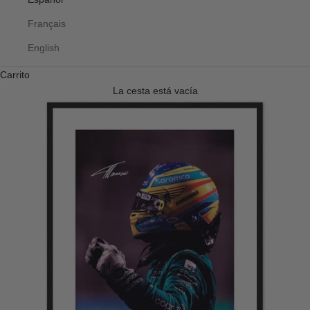
Français
English
Carrito
La cesta está vacía