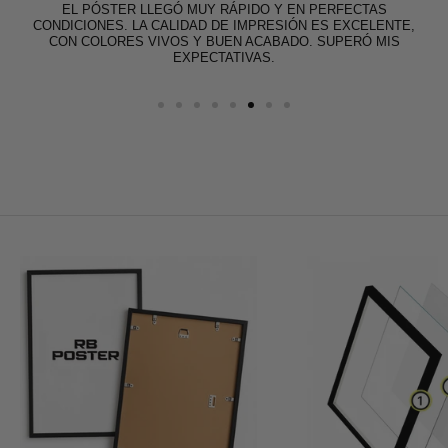
EL PÓSTER LLEGÓ MUY RÁPIDO Y EN PERFECTAS
CONDICIONES. LA CALIDAD DE IMPRESIÓN ES EXCELENTE,
CON COLORES VIVOS Y BUEN ACABADO. SUPERÓ MIS
EXPECTATIVAS.