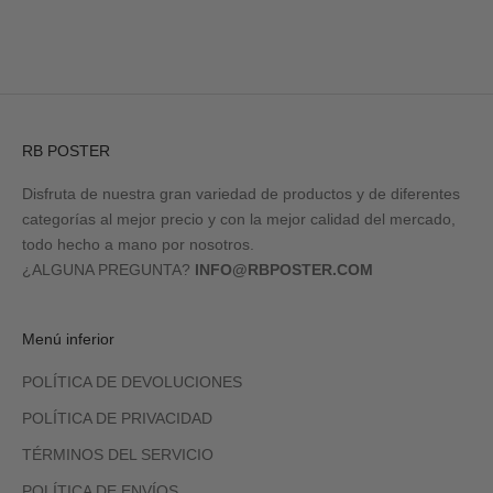
RB POSTER
Disfruta de nuestra gran variedad de productos y de diferentes
categorías al mejor precio y con la mejor calidad del mercado,
todo hecho a mano por nosotros.
¿ALGUNA PREGUNTA?
INFO@RBPOSTER.COM
Menú inferior
POLÍTICA DE DEVOLUCIONES
POLÍTICA DE PRIVACIDAD
TÉRMINOS DEL SERVICIO
POLÍTICA DE ENVÍOS