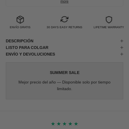
more
ENVÍO GRATIS
30 DAYS EASY RETURNS
LIFETIME WARRANTY
DESCRIPCIÓN
LISTO PARA COLGAR
ENVÍO Y DEVOLUCIONES
SUMMER SALE
Mejor precio del año — Disponible solo por tiempo
limitado.
★
★
★
★
★