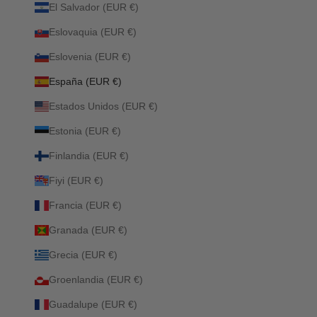
El Salvador (EUR €)
Eslovaquia (EUR €)
Eslovenia (EUR €)
España (EUR €)
Estados Unidos (EUR €)
Estonia (EUR €)
Finlandia (EUR €)
Fiyi (EUR €)
Francia (EUR €)
Granada (EUR €)
Grecia (EUR €)
Groenlandia (EUR €)
Guadalupe (EUR €)