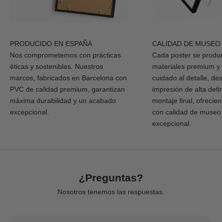
PRODUCIDO EN ESPAÑA
CALIDAD DE MUSEO
Nos comprometemos con prácticas
Cada poster se produ
éticas y sostenibles. Nuestros
materiales premium y
marcos, fabricados en Barcelona con
cuidado al detalle, de
PVC de calidad premium, garantizan
impresión de alta defi
máxima durabilidad y un acabado
montaje final, ofrecie
excepcional.
con calidad de museo
excepcional.
¿Preguntas?
Nosotros tenemos las respuestas.