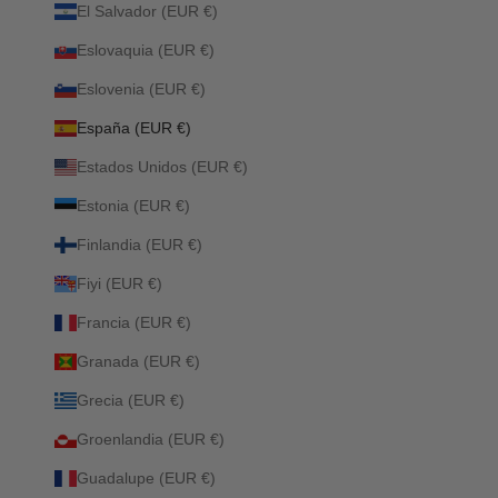
El Salvador (EUR €)
Eslovaquia (EUR €)
Eslovenia (EUR €)
España (EUR €)
Estados Unidos (EUR €)
Estonia (EUR €)
Finlandia (EUR €)
Fiyi (EUR €)
Francia (EUR €)
Granada (EUR €)
Grecia (EUR €)
Groenlandia (EUR €)
Guadalupe (EUR €)