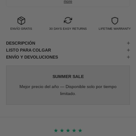
more
ENVÍO GRATIS
30 DAYS EASY RETURNS
LIFETIME WARRANTY
DESCRIPCIÓN
LISTO PARA COLGAR
ENVÍO Y DEVOLUCIONES
SUMMER SALE
Mejor precio del año — Disponible solo por tiempo
limitado.
★
★
★
★
★