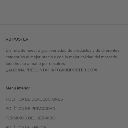
RB POSTER
Disfruta de nuestra gran variedad de productos y de diferentes
categorías al mejor precio y con la mejor calidad del mercado,
todo hecho a mano por nosotros.
¿ALGUNA PREGUNTA?
INFO@RBPOSTER.COM
Menú inferior
POLÍTICA DE DEVOLUCIONES
POLÍTICA DE PRIVACIDAD
TÉRMINOS DEL SERVICIO
POLÍTICA DE ENVÍOS