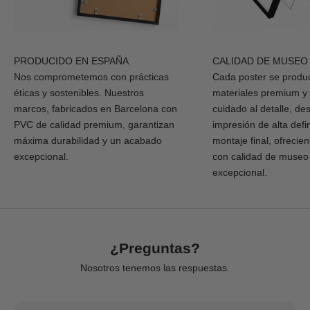
PRODUCIDO EN ESPAÑA
CALIDAD DE MUSEO
Nos comprometemos con prácticas
Cada poster se produ
éticas y sostenibles. Nuestros
materiales premium y
marcos, fabricados en Barcelona con
cuidado al detalle, de
PVC de calidad premium, garantizan
impresión de alta defi
máxima durabilidad y un acabado
montaje final, ofrecie
excepcional.
con calidad de museo
excepcional.
¿Preguntas?
Nosotros tenemos las respuestas.