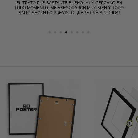
EL TRATO FUE BASTANTE BUENO, MUY CERCANO EN
TODO MOMENTO. ME ASESORARON MUY BIEN Y TODO
SALIÓ SEGÚN LO PREVISTO. ¡REPETIRÉ SIN DUDA!