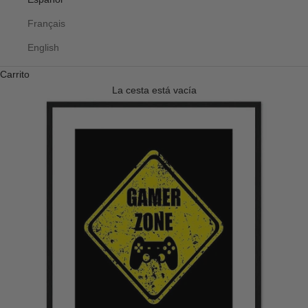
Français
English
Carrito
La cesta está vacía