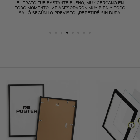
EL TRATO FUE BASTANTE BUENO, MUY CERCANO EN
TODO MOMENTO. ME ASESORARON MUY BIEN Y TODO
SALIÓ SEGÚN LO PREVISTO. ¡REPETIRÉ SIN DUDA!