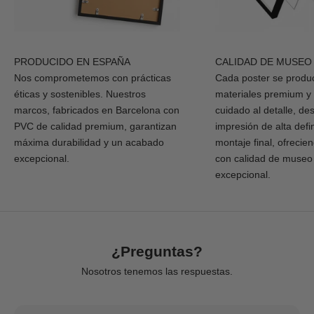
PRODUCIDO EN ESPAÑA
CALIDAD DE MUSEO
Nos comprometemos con prácticas
Cada poster se produ
éticas y sostenibles. Nuestros
materiales premium y
marcos, fabricados en Barcelona con
cuidado al detalle, de
PVC de calidad premium, garantizan
impresión de alta defi
máxima durabilidad y un acabado
montaje final, ofrecie
excepcional.
con calidad de museo
excepcional.
¿Preguntas?
Nosotros tenemos las respuestas.