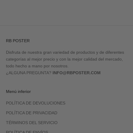
RB POSTER
Disfruta de nuestra gran variedad de productos y de diferentes
categorías al mejor precio y con la mejor calidad del mercado,
todo hecho a mano por nosotros.
¿ALGUNA PREGUNTA?
INFO@RBPOSTER.COM
Menú inferior
POLÍTICA DE DEVOLUCIONES
POLÍTICA DE PRIVACIDAD
TÉRMINOS DEL SERVICIO
POLÍTICA DE ENVÍOS