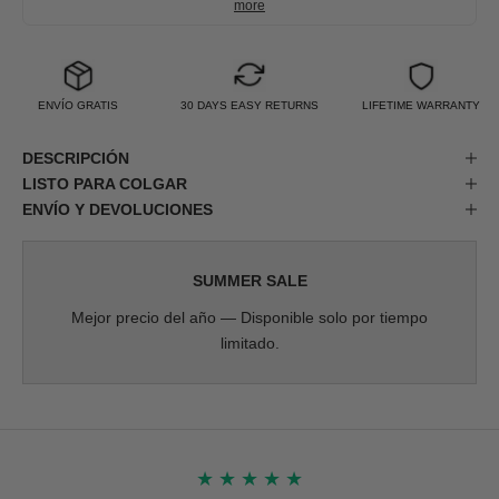
more
ENVÍO GRATIS
30 DAYS EASY RETURNS
LIFETIME WARRANTY
DESCRIPCIÓN
LISTO PARA COLGAR
ENVÍO Y DEVOLUCIONES
SUMMER SALE
Mejor precio del año — Disponible solo por tiempo
limitado.
★
★
★
★
★