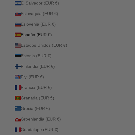
El Salvador (EUR €)
Eslovaquia (EUR €)
Eslovenia (EUR €)
España (EUR €)
Estados Unidos (EUR €)
Estonia (EUR €)
Finlandia (EUR €)
Fiyi (EUR €)
Francia (EUR €)
Granada (EUR €)
Grecia (EUR €)
Groenlandia (EUR €)
Guadalupe (EUR €)