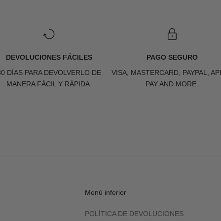
DEVOLUCIONES FÁCILES
PAGO SEGURO
30 DÍAS PARA DEVOLVERLO DE
VISA, MASTERCARD, PAYPAL, AP
MANERA FÁCIL Y RÁPIDA.
PAY AND MORE.
Menú inferior
POLÍTICA DE DEVOLUCIONES