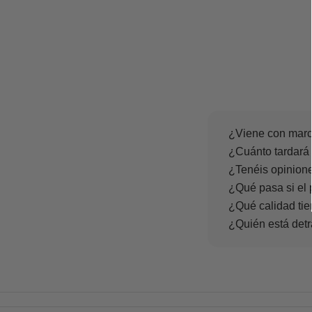
¿Viene con marc
¿Cuánto tardará 
¿Tenéis opinione
¿Qué pasa si el 
¿Qué calidad tie
¿Quién está det