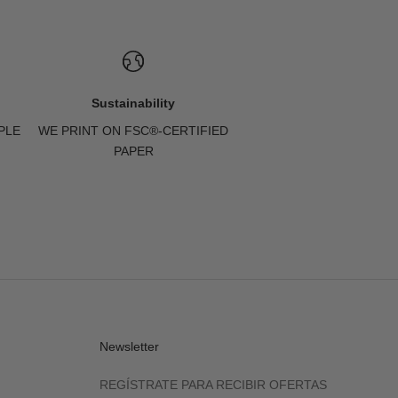
Sustainability
PLE
WE PRINT ON FSC®-CERTIFIED
PAPER
Newsletter
REGÍSTRATE PARA RECIBIR OFERTAS