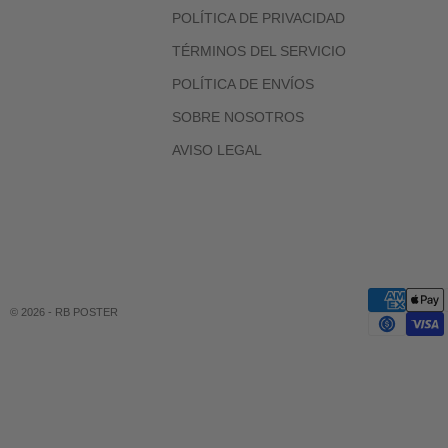
POLÍTICA DE PRIVACIDAD
TÉRMINOS DEL SERVICIO
POLÍTICA DE ENVÍOS
SOBRE NOSOTROS
AVISO LEGAL
© 2026 - RB POSTER