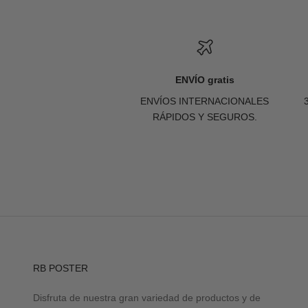
ENVÍO gratis
ENVÍOS INTERNACIONALES
RÁPIDOS Y SEGUROS.
RB POSTER
Disfruta de nuestra gran variedad de productos y de