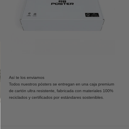
Así te los enviamos
Todos nuestros pósters se entregan en una caja premium
de cartón ultra resistente, fabricada con materiales 100%
reciclados y certificados por estándares sostenibles.