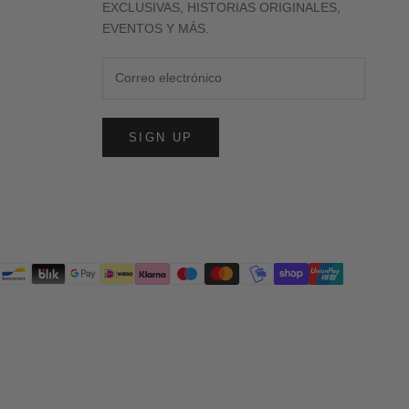
EXCLUSIVAS, HISTORIAS ORIGINALES,
EVENTOS Y MÁS.
SIGN UP