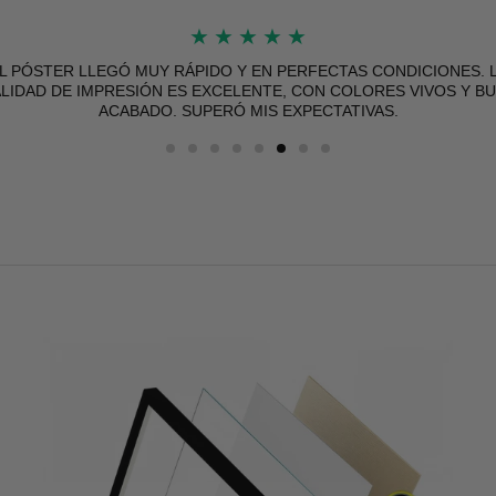
★
★
★
★
★
L PÓSTER LLEGÓ MUY RÁPIDO Y EN PERFECTAS CONDICIONES. 
LIDAD DE IMPRESIÓN ES EXCELENTE, CON COLORES VIVOS Y B
ACABADO. SUPERÓ MIS EXPECTATIVAS.