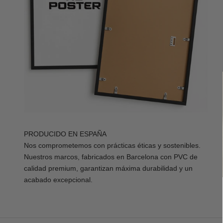
PRODUCIDO EN ESPAÑA
Nos comprometemos con prácticas éticas y sostenibles.
Nuestros marcos, fabricados en Barcelona con PVC de
calidad premium, garantizan máxima durabilidad y un
acabado excepcional.