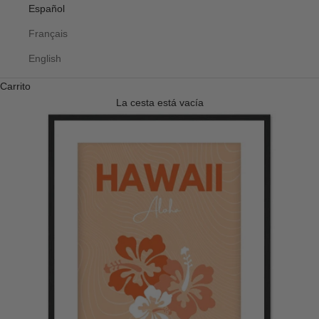
Español
Français
English
Carrito
La cesta está vacía