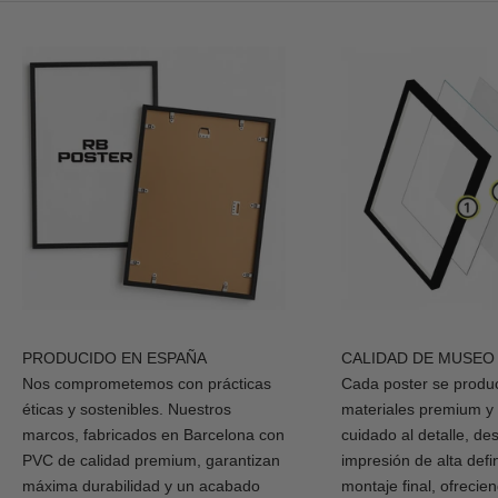
PRODUCIDO EN ESPAÑA
CALIDAD DE MUSEO
Nos comprometemos con prácticas
Cada poster se produ
éticas y sostenibles. Nuestros
materiales premium y
marcos, fabricados en Barcelona con
cuidado al detalle, de
PVC de calidad premium, garantizan
impresión de alta defi
máxima durabilidad y un acabado
montaje final, ofrecie