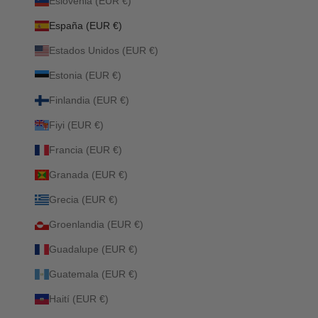
Eslovenia (EUR €)
España (EUR €)
Estados Unidos (EUR €)
Estonia (EUR €)
Finlandia (EUR €)
Fiyi (EUR €)
Francia (EUR €)
Granada (EUR €)
Grecia (EUR €)
Groenlandia (EUR €)
Guadalupe (EUR €)
Guatemala (EUR €)
Haití (EUR €)