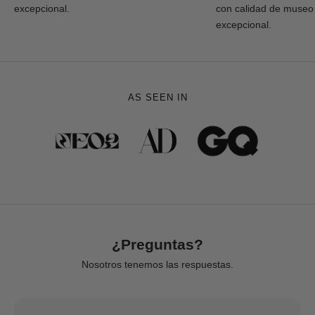
excepcional.
con calidad de museo
excepcional.
AS SEEN IN
¿Preguntas?
Nosotros tenemos las respuestas.