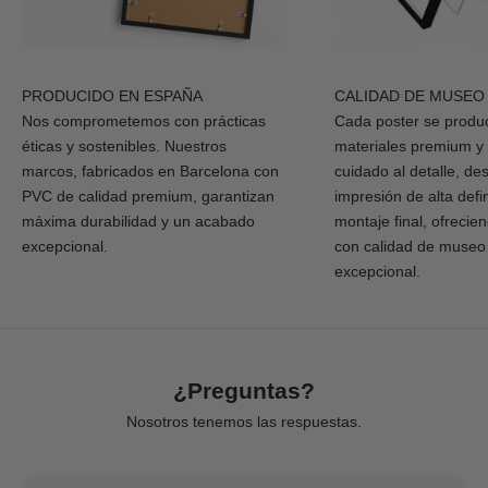
PRODUCIDO EN ESPAÑA
CALIDAD DE MUSEO
Nos comprometemos con prácticas
Cada poster se produ
éticas y sostenibles. Nuestros
materiales premium y
marcos, fabricados en Barcelona con
cuidado al detalle, de
PVC de calidad premium, garantizan
impresión de alta defi
máxima durabilidad y un acabado
montaje final, ofrecie
excepcional.
con calidad de museo
excepcional.
¿Preguntas?
Nosotros tenemos las respuestas.