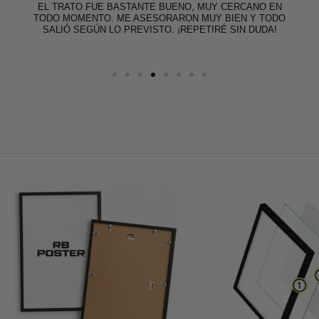
EL TRATO FUE BASTANTE BUENO, MUY CERCANO EN
TODO MOMENTO. ME ASESORARON MUY BIEN Y TODO
SALIÓ SEGÚN LO PREVISTO. ¡REPETIRÉ SIN DUDA!