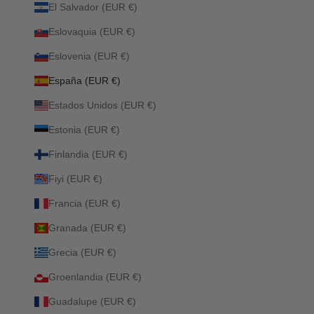
El Salvador (EUR €)
Eslovaquia (EUR €)
Eslovenia (EUR €)
España (EUR €)
Estados Unidos (EUR €)
Estonia (EUR €)
Finlandia (EUR €)
Fiyi (EUR €)
Francia (EUR €)
Granada (EUR €)
Grecia (EUR €)
Groenlandia (EUR €)
Guadalupe (EUR €)