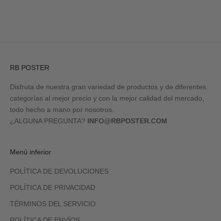
RB POSTER
Disfruta de nuestra gran variedad de productos y de diferentes
categorías al mejor precio y con la mejor calidad del mercado,
todo hecho a mano por nosotros.
¿ALGUNA PREGUNTA?
INFO@RBPOSTER.COM
Menú inferior
POLÍTICA DE DEVOLUCIONES
POLÍTICA DE PRIVACIDAD
TÉRMINOS DEL SERVICIO
POLÍTICA DE ENVÍOS