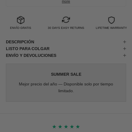
more
ENVÍO GRATIS
30 DAYS EASY RETURNS
LIFETIME WARRANTY
DESCRIPCIÓN
LISTO PARA COLGAR
ENVÍO Y DEVOLUCIONES
SUMMER SALE
Mejor precio del año — Disponible solo por tiempo
limitado.
★
★
★
★
★