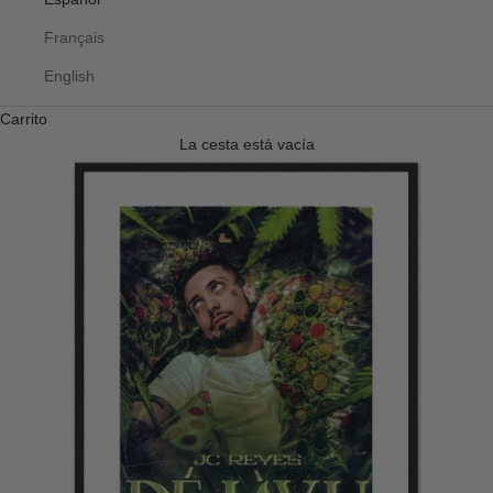
Français
English
Carrito
La cesta está vacía