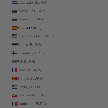
El Salvador (EUR €)
Eslovaquia (EUR €)
Eslovenia (EUR €)
España (EUR €)
Estados Unidos (EUR €)
Estonia (EUR €)
Finlandia (EUR €)
Fiyi (EUR €)
Francia (EUR €)
Granada (EUR €)
Grecia (EUR €)
Groenlandia (EUR €)
Guadalupe (EUR €)