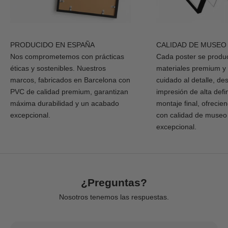
PRODUCIDO EN ESPAÑA
CALIDAD DE MUSEO
Nos comprometemos con prácticas
Cada poster se produ
éticas y sostenibles. Nuestros
materiales premium y
marcos, fabricados en Barcelona con
cuidado al detalle, de
PVC de calidad premium, garantizan
impresión de alta defi
máxima durabilidad y un acabado
montaje final, ofrecie
excepcional.
con calidad de museo
excepcional.
¿Preguntas?
Nosotros tenemos las respuestas.