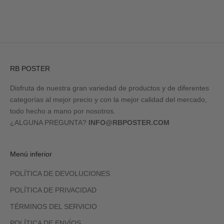
RB POSTER
Disfruta de nuestra gran variedad de productos y de diferentes
categorías al mejor precio y con la mejor calidad del mercado,
todo hecho a mano por nosotros.
¿ALGUNA PREGUNTA?
INFO@RBPOSTER.COM
Menú inferior
POLÍTICA DE DEVOLUCIONES
POLÍTICA DE PRIVACIDAD
TÉRMINOS DEL SERVICIO
POLÍTICA DE ENVÍOS