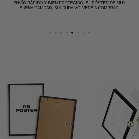
ENVÍO RÁPIDO Y BIEN PROTEGIDO, EL PÓSTER DE MUY
BUENA CALIDAD, SIN DUDA VOLVERÉ A COMPRAR.