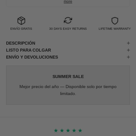
more
ENVÍO GRATIS
30 DAYS EASY RETURNS
LIFETIME WARRANTY
DESCRIPCIÓN
LISTO PARA COLGAR
ENVÍO Y DEVOLUCIONES
SUMMER SALE
Mejor precio del año — Disponible solo por tiempo
limitado.
★
★
★
★
★