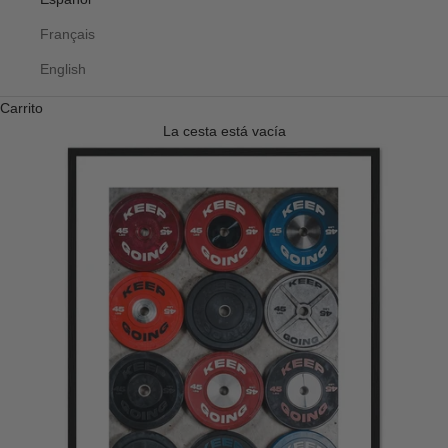
Français
English
Carrito
La cesta está vacía