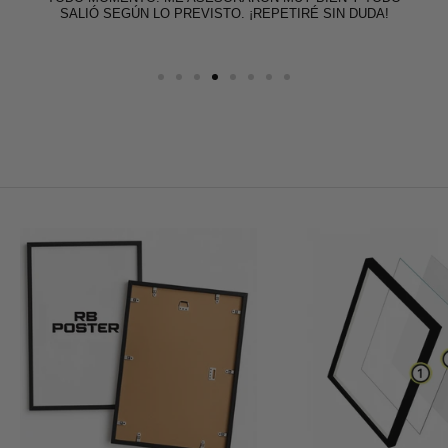
SALIÓ SEGÚN LO PREVISTO. ¡REPETIRÉ SIN DUDA!