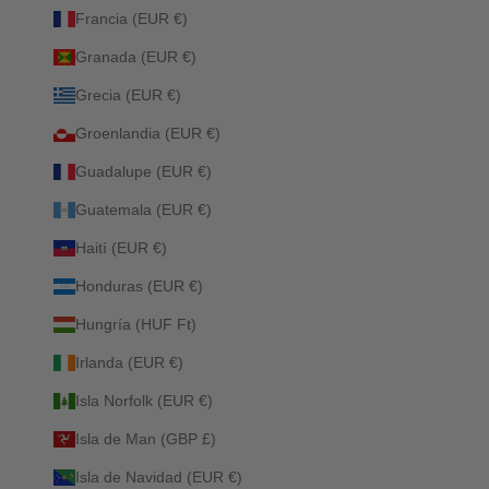
Francia (EUR €)
Granada (EUR €)
Grecia (EUR €)
Groenlandia (EUR €)
Guadalupe (EUR €)
Guatemala (EUR €)
Haití (EUR €)
Honduras (EUR €)
Hungría (HUF Ft)
Irlanda (EUR €)
Isla Norfolk (EUR €)
Isla de Man (GBP £)
Isla de Navidad (EUR €)