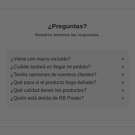
¿Preguntas?
Nosotros tenemos las respuestas.
¿Viene con marco incluido?
¿Cuánto tardará en llegar mi pedido?
¿Tenéis opiniones de vuestros clientes?
¿Qué pasa si el producto llega dañado?
¿Qué calidad tienen los productos?
¿Quién está detrás de RB Poster?