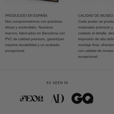
PRODUCIDO EN ESPAÑA
CALIDAD DE MUSEO
Nos comprometemos con prácticas
Cada poster se produ
éticas y sostenibles. Nuestros
materiales premium y
marcos, fabricados en Barcelona con
cuidado al detalle, de
PVC de calidad premium, garantizan
impresión de alta defi
máxima durabilidad y un acabado
montaje final, ofrecie
excepcional.
con calidad de museo
excepcional.
AS SEEN IN