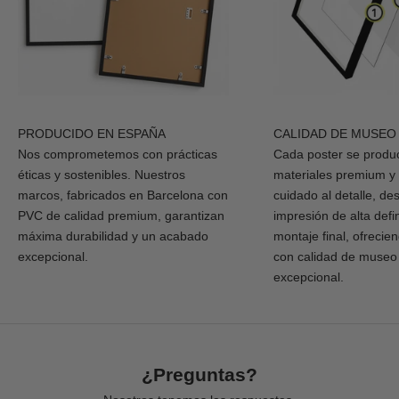
PRODUCIDO EN ESPAÑA
CALIDAD DE MUSEO
Nos comprometemos con prácticas
Cada poster se produ
éticas y sostenibles. Nuestros
materiales premium y
marcos, fabricados en Barcelona con
cuidado al detalle, de
PVC de calidad premium, garantizan
impresión de alta defi
máxima durabilidad y un acabado
montaje final, ofrecie
excepcional.
con calidad de museo
excepcional.
¿Preguntas?