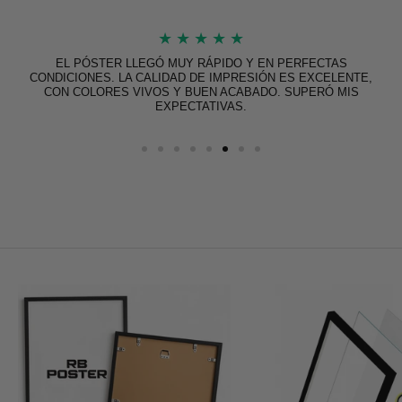
★
★
★
★
★
EL PÓSTER LLEGÓ MUY RÁPIDO Y EN PERFECTAS
CONDICIONES. LA CALIDAD DE IMPRESIÓN ES EXCELENTE,
CON COLORES VIVOS Y BUEN ACABADO. SUPERÓ MIS
EXPECTATIVAS.