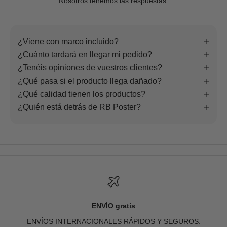
Nosotros tenemos las respuestas.
¿Viene con marco incluido?
¿Cuánto tardará en llegar mi pedido?
¿Tenéis opiniones de vuestros clientes?
¿Qué pasa si el producto llega dañado?
¿Qué calidad tienen los productos?
¿Quién está detrás de RB Poster?
ENVÍO gratis
ENVÍOS INTERNACIONALES RÁPIDOS Y SEGUROS.