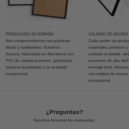
PRODUCIDO EN ESPAÑA
CALIDAD DE MUSEO
Nos comprometemos con prácticas
Cada poster se produ
éticas y sostenibles. Nuestros
materiales premium y
marcos, fabricados en Barcelona con
cuidado al detalle, de
PVC de calidad premium, garantizan
impresión de alta defi
máxima durabilidad y un acabado
montaje final, ofrecie
excepcional.
con calidad de museo
excepcional.
¿Preguntas?
Nosotros tenemos las respuestas.