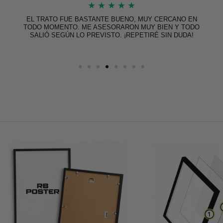
★
★
★
★
★
EL TRATO FUE BASTANTE BUENO, MUY CERCANO EN
TODO MOMENTO. ME ASESORARON MUY BIEN Y TODO
SALIÓ SEGÚN LO PREVISTO. ¡REPETIRÉ SIN DUDA!