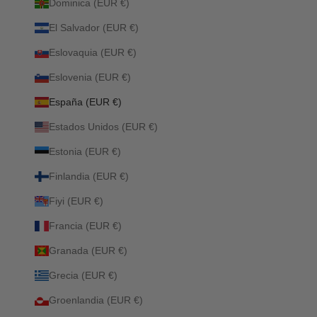
Dominica (EUR €)
El Salvador (EUR €)
Eslovaquia (EUR €)
Eslovenia (EUR €)
España (EUR €)
Estados Unidos (EUR €)
Estonia (EUR €)
Finlandia (EUR €)
Fiyi (EUR €)
Francia (EUR €)
Granada (EUR €)
Grecia (EUR €)
Groenlandia (EUR €)