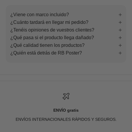
¿Viene con marco incluido?
¿Cuánto tardará en llegar mi pedido?
¿Tenéis opiniones de vuestros clientes?
¿Qué pasa si el producto llega dañado?
¿Qué calidad tienen los productos?
¿Quién está detrás de RB Poster?
ENVÍO gratis
ENVÍOS INTERNACIONALES RÁPIDOS Y SEGUROS.