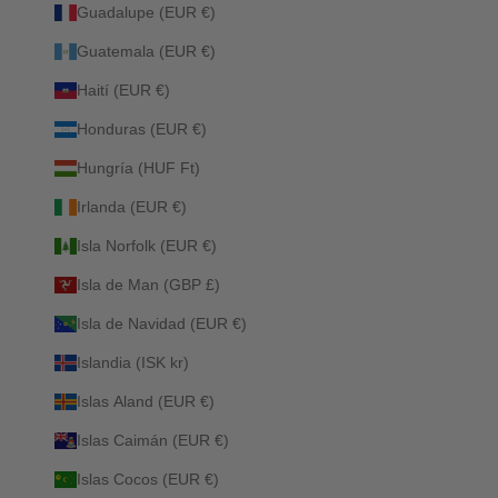
Guadalupe (EUR €)
Guatemala (EUR €)
Haití (EUR €)
Honduras (EUR €)
Hungría (HUF Ft)
Irlanda (EUR €)
Isla Norfolk (EUR €)
Isla de Man (GBP £)
Isla de Navidad (EUR €)
Islandia (ISK kr)
Islas Aland (EUR €)
Islas Caimán (EUR €)
Islas Cocos (EUR €)