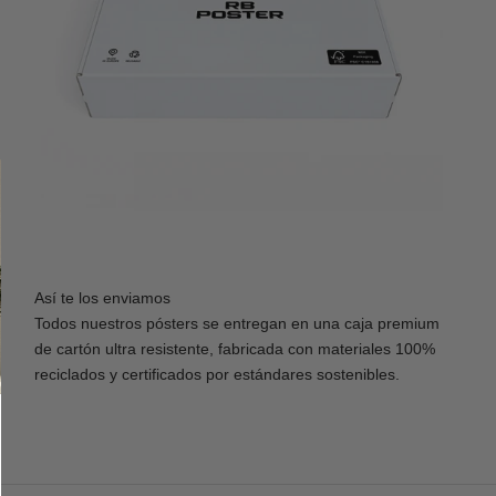
Así te los enviamos
Todos nuestros pósters se entregan en una caja premium
de cartón ultra resistente, fabricada con materiales 100%
reciclados y certificados por estándares sostenibles.