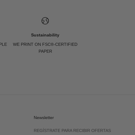
Sustainability
PLE
WE PRINT ON FSC®-CERTIFIED
PAPER
Newsletter
REGÍSTRATE PARA RECIBIR OFERTAS