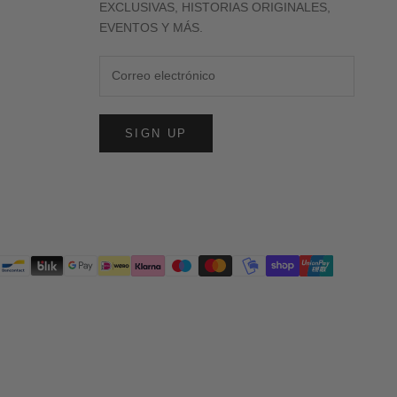
EXCLUSIVAS, HISTORIAS ORIGINALES,
EVENTOS Y MÁS.
SIGN UP