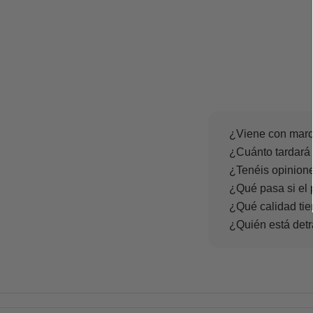
¿Viene con marc
¿Cuánto tardará 
¿Tenéis opinione
¿Qué pasa si el 
¿Qué calidad tie
¿Quién está det