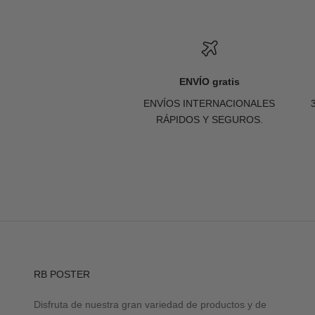
ENVÍO gratis
ENVÍOS INTERNACIONALES
RÁPIDOS Y SEGUROS.
RB POSTER
Disfruta de nuestra gran variedad de productos y de