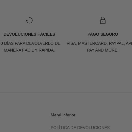
DEVOLUCIONES FÁCILES
PAGO SEGURO
30 DÍAS PARA DEVOLVERLO DE
VISA, MASTERCARD, PAYPAL, AP
MANERA FÁCIL Y RÁPIDA.
PAY AND MORE.
Menú inferior
POLÍTICA DE DEVOLUCIONES