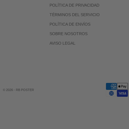
POLÍTICA DE PRIVACIDAD
TÉRMINOS DEL SERVICIO
POLÍTICA DE ENVÍOS
SOBRE NOSOTROS
AVISO LEGAL
© 2026 - RB POSTER