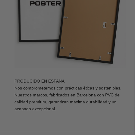
PRODUCIDO EN ESPAÑA
Nos comprometemos con prácticas éticas y sostenibles.
Nuestros marcos, fabricados en Barcelona con PVC de
calidad premium, garantizan máxima durabilidad y un
acabado excepcional.