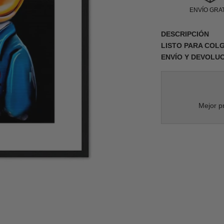
ENVÍO GRAT
DESCRIPCIÓN
LISTO PARA COL
ENVÍO Y DEVOLU
Mejor pr