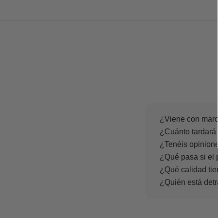
¿Viene con marc
¿Cuánto tardará 
¿Tenéis opinione
¿Qué pasa si el 
¿Qué calidad tie
¿Quién está det