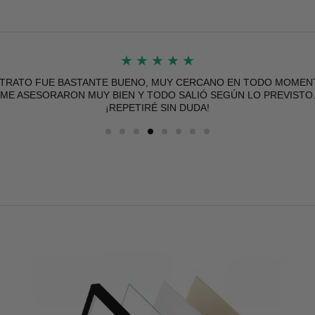
★
★
★
★
★
 TRATO FUE BASTANTE BUENO, MUY CERCANO EN TODO MOMEN
ME ASESORARON MUY BIEN Y TODO SALIÓ SEGÚN LO PREVISTO
¡REPETIRÉ SIN DUDA!