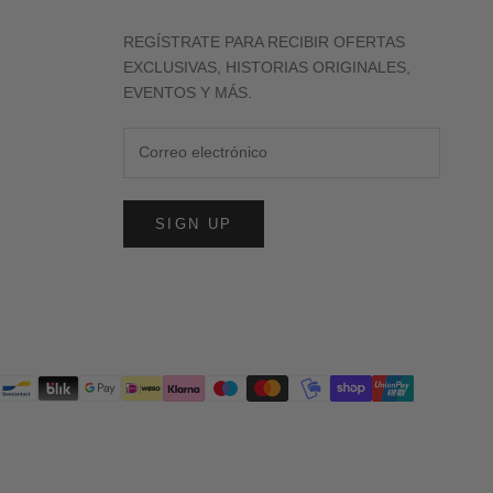
REGÍSTRATE PARA RECIBIR OFERTAS
EXCLUSIVAS, HISTORIAS ORIGINALES,
EVENTOS Y MÁS.
SIGN UP