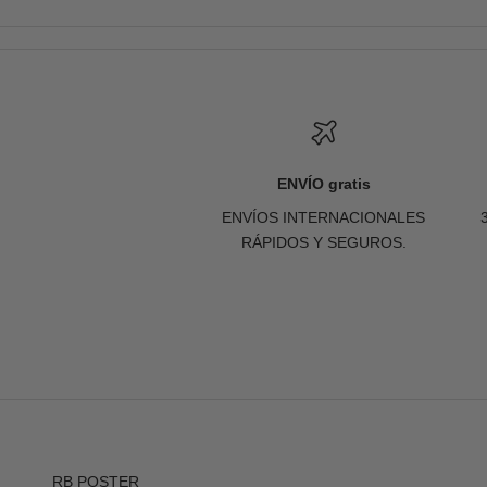
ENVÍO gratis
ENVÍOS INTERNACIONALES
RÁPIDOS Y SEGUROS.
RB POSTER