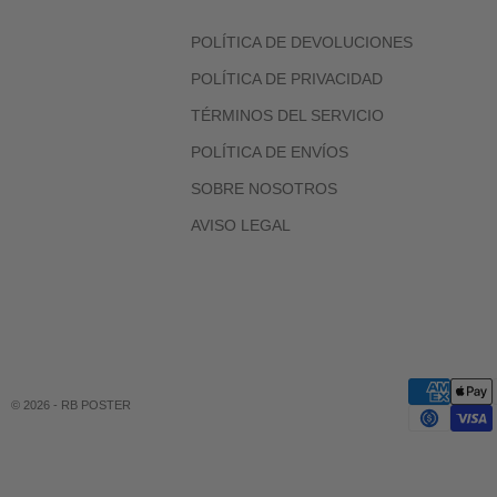
POLÍTICA DE DEVOLUCIONES
POLÍTICA DE PRIVACIDAD
TÉRMINOS DEL SERVICIO
POLÍTICA DE ENVÍOS
SOBRE NOSOTROS
AVISO LEGAL
© 2026 - RB POSTER