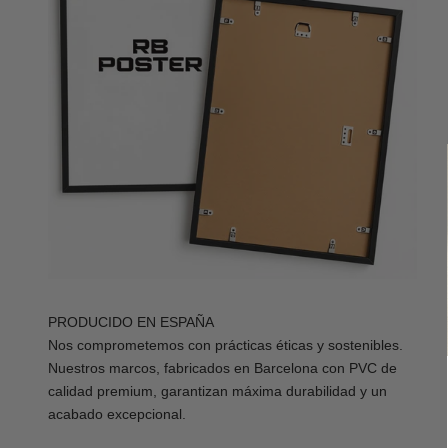
PRODUCIDO EN ESPAÑA
Nos comprometemos con prácticas éticas y sostenibles.
Nuestros marcos, fabricados en Barcelona con PVC de
calidad premium, garantizan máxima durabilidad y un
acabado excepcional.