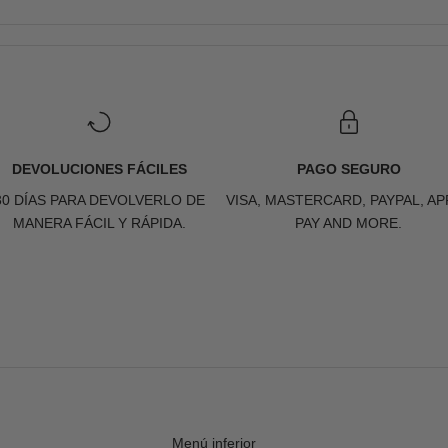
DEVOLUCIONES FÁCILES
PAGO SEGURO
30 DÍAS PARA DEVOLVERLO DE
VISA, MASTERCARD, PAYPAL, AP
MANERA FÁCIL Y RÁPIDA.
PAY AND MORE.
Menú inferior