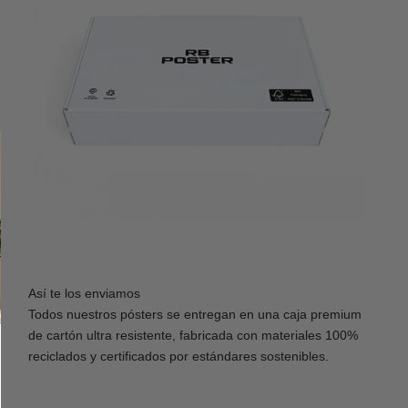
Así te los enviamos
Todos nuestros pósters se entregan en una caja premium
de cartón ultra resistente, fabricada con materiales 100%
reciclados y certificados por estándares sostenibles.