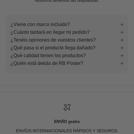
Nosotros tenemos las respuestas.
¿Viene con marco incluido?
¿Cuánto tardará en llegar mi pedido?
¿Tenéis opiniones de vuestros clientes?
¿Qué pasa si el producto llega dañado?
¿Qué calidad tienen los productos?
¿Quién está detrás de RB Poster?
ENVÍO gratis
ENVÍOS INTERNACIONALES RÁPIDOS Y SEGUROS.