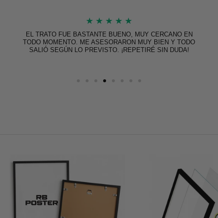
★
★
★
★
★
EL TRATO FUE BASTANTE BUENO, MUY CERCANO EN
TODO MOMENTO. ME ASESORARON MUY BIEN Y TODO
SALIÓ SEGÚN LO PREVISTO. ¡REPETIRÉ SIN DUDA!