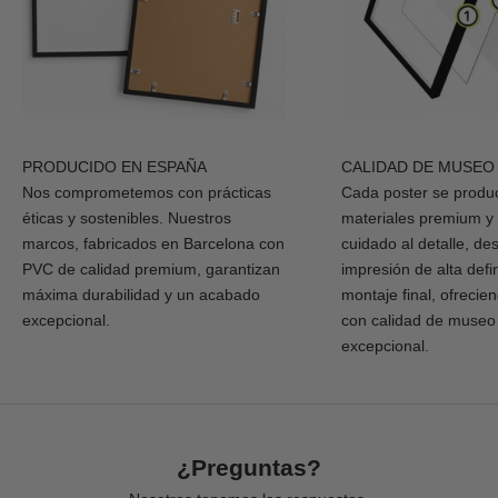
PRODUCIDO EN ESPAÑA
CALIDAD DE MUSEO
Nos comprometemos con prácticas
Cada poster se produ
éticas y sostenibles. Nuestros
materiales premium y
marcos, fabricados en Barcelona con
cuidado al detalle, de
PVC de calidad premium, garantizan
impresión de alta defi
máxima durabilidad y un acabado
montaje final, ofrecie
excepcional.
con calidad de museo
excepcional.
¿Preguntas?