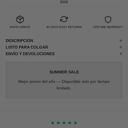
more
ENVÍO GRATIS
30 DAYS EASY RETURNS
LIFETIME WARRANTY
DESCRIPCIÓN
LISTO PARA COLGAR
ENVÍO Y DEVOLUCIONES
SUMMER SALE
Mejor precio del año — Disponible solo por tiempo
limitado.
★
★
★
★
★