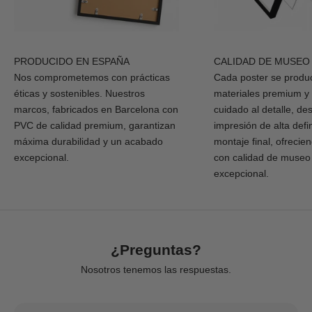
PRODUCIDO EN ESPAÑA
CALIDAD DE MUSEO
Nos comprometemos con prácticas
Cada poster se produ
éticas y sostenibles. Nuestros
materiales premium y
marcos, fabricados en Barcelona con
cuidado al detalle, de
PVC de calidad premium, garantizan
impresión de alta defi
máxima durabilidad y un acabado
montaje final, ofrecie
excepcional.
con calidad de museo
excepcional.
¿Preguntas?
Nosotros tenemos las respuestas.