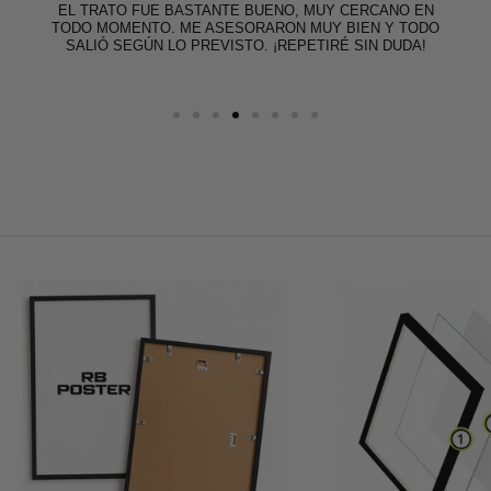
EL TRATO FUE BASTANTE BUENO, MUY CERCANO EN
TODO MOMENTO. ME ASESORARON MUY BIEN Y TODO
SALIÓ SEGÚN LO PREVISTO. ¡REPETIRÉ SIN DUDA!