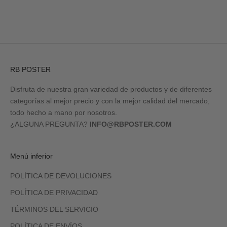
RB POSTER
Disfruta de nuestra gran variedad de productos y de diferentes
categorías al mejor precio y con la mejor calidad del mercado,
todo hecho a mano por nosotros.
¿ALGUNA PREGUNTA?
INFO@RBPOSTER.COM
Menú inferior
POLÍTICA DE DEVOLUCIONES
POLÍTICA DE PRIVACIDAD
TÉRMINOS DEL SERVICIO
POLÍTICA DE ENVÍOS