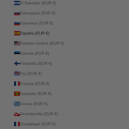
El Salvador (EUR €)
Eslovaquia (EUR €)
Eslovenia (EUR €)
España (EUR €)
Estados Unidos (EUR €)
Estonia (EUR €)
Finlandia (EUR €)
Fiyi (EUR €)
Francia (EUR €)
Granada (EUR €)
Grecia (EUR €)
Groenlandia (EUR €)
Guadalupe (EUR €)