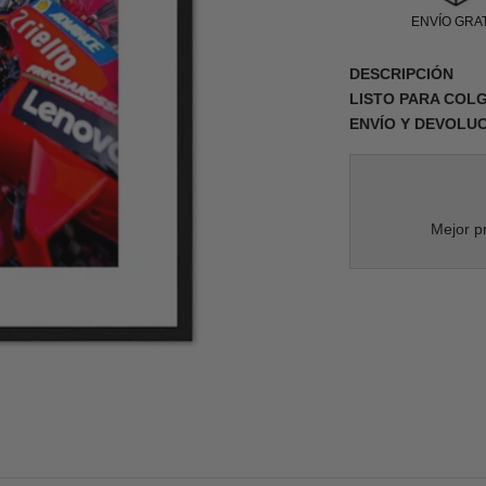
ENVÍO GRAT
DESCRIPCIÓN
LISTO PARA COL
ENVÍO Y DEVOLU
Mejor pr