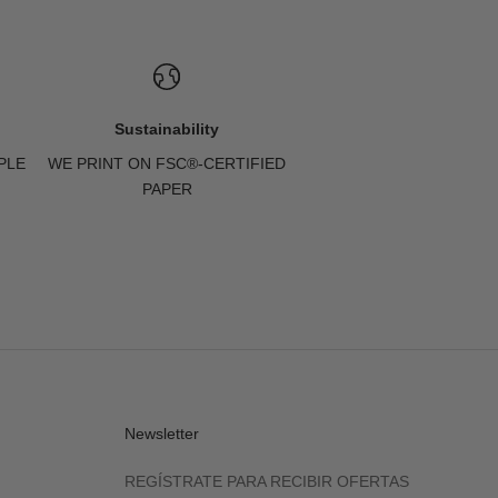
Sustainability
PLE
WE PRINT ON FSC®-CERTIFIED
PAPER
Newsletter
REGÍSTRATE PARA RECIBIR OFERTAS