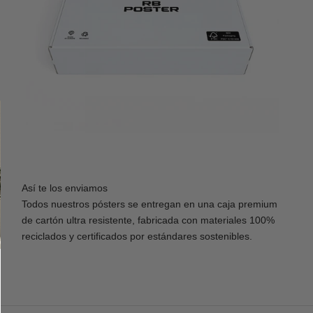
Así te los enviamos
Todos nuestros pósters se entregan en una caja premium
de cartón ultra resistente, fabricada con materiales 100%
reciclados y certificados por estándares sostenibles.