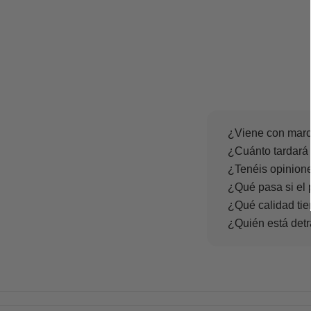
¿Viene con marc
¿Cuánto tardará 
¿Tenéis opinione
¿Qué pasa si el 
¿Qué calidad tie
¿Quién está det