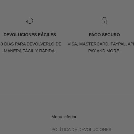
DEVOLUCIONES FÁCILES
PAGO SEGURO
30 DÍAS PARA DEVOLVERLO DE
VISA, MASTERCARD, PAYPAL, AP
MANERA FÁCIL Y RÁPIDA.
PAY AND MORE.
Menú inferior
POLÍTICA DE DEVOLUCIONES