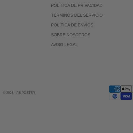
POLÍTICA DE PRIVACIDAD
TÉRMINOS DEL SERVICIO
POLÍTICA DE ENVÍOS
SOBRE NOSOTROS
AVISO LEGAL
© 2026 - RB POSTER