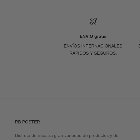
ENVÍO gratis
ENVÍOS INTERNACIONALES
RÁPIDOS Y SEGUROS.
RB POSTER
Disfruta de nuestra gran variedad de productos y de