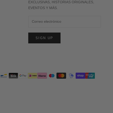
EXCLUSIVAS, HISTORIAS ORIGINALES,
EVENTOS Y MÁS.
SIGN UP