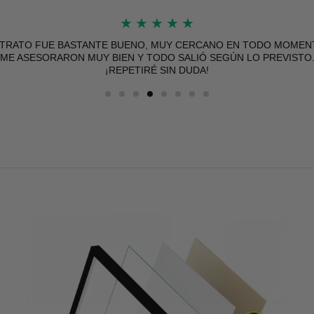
★
★
★
★
★
 TRATO FUE BASTANTE BUENO, MUY CERCANO EN TODO MOMEN
ME ASESORARON MUY BIEN Y TODO SALIÓ SEGÚN LO PREVISTO
¡REPETIRÉ SIN DUDA!