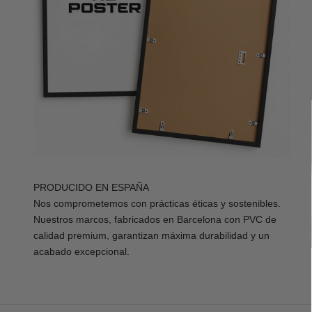
PRODUCIDO EN ESPAÑA
Nos comprometemos con prácticas éticas y sostenibles.
Nuestros marcos, fabricados en Barcelona con PVC de
calidad premium, garantizan máxima durabilidad y un
acabado excepcional.