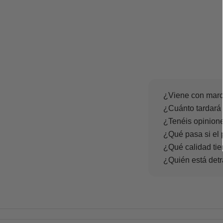
¿Viene con marc
¿Cuánto tardará 
¿Tenéis opinione
¿Qué pasa si el 
¿Qué calidad tie
¿Quién está det