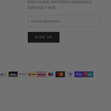
EXCLUSIVAS, HISTORIAS ORIGINALES,
EVENTOS Y MÁS.
SIGN UP