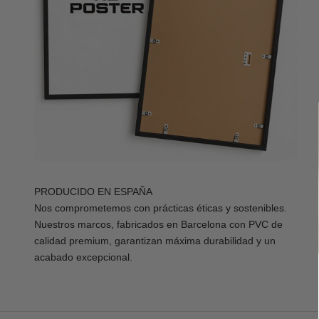
PRODUCIDO EN ESPAÑA
Nos comprometemos con prácticas éticas y sostenibles.
Nuestros marcos, fabricados en Barcelona con PVC de
calidad premium, garantizan máxima durabilidad y un
acabado excepcional.