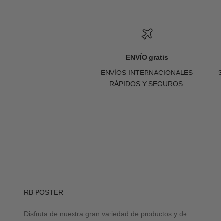
ENVÍO gratis
ENVÍOS INTERNACIONALES
RÁPIDOS Y SEGUROS.
RB POSTER
Disfruta de nuestra gran variedad de productos y de