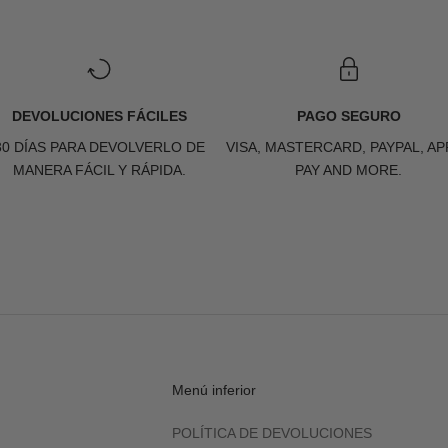
DEVOLUCIONES FÁCILES
PAGO SEGURO
30 DÍAS PARA DEVOLVERLO DE
VISA, MASTERCARD, PAYPAL, AP
MANERA FÁCIL Y RÁPIDA.
PAY AND MORE.
Menú inferior
POLÍTICA DE DEVOLUCIONES