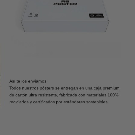
Así te los enviamos
Todos nuestros pósters se entregan en una caja premium
de cartón ultra resistente, fabricada con materiales 100%
reciclados y certificados por estándares sostenibles.