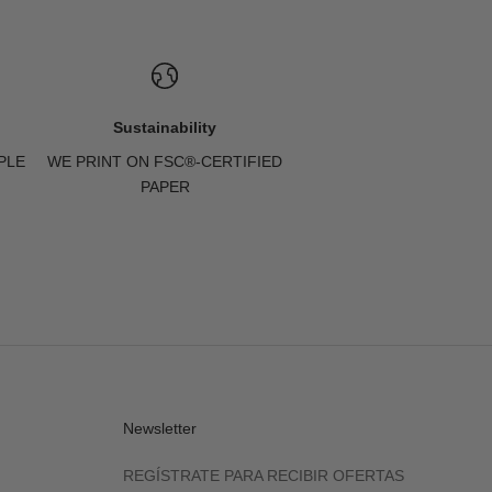
Sustainability
PLE
WE PRINT ON FSC®-CERTIFIED
PAPER
Newsletter
REGÍSTRATE PARA RECIBIR OFERTAS