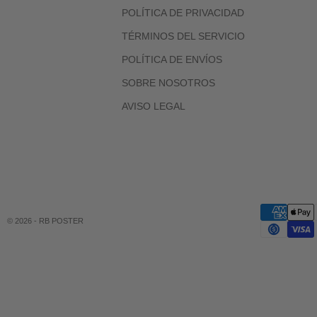
POLÍTICA DE PRIVACIDAD
TÉRMINOS DEL SERVICIO
POLÍTICA DE ENVÍOS
SOBRE NOSOTROS
AVISO LEGAL
© 2026 - RB POSTER