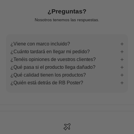
¿Preguntas?
Nosotros tenemos las respuestas.
¿Viene con marco incluido?
¿Cuánto tardará en llegar mi pedido?
¿Tenéis opiniones de vuestros clientes?
¿Qué pasa si el producto llega dañado?
¿Qué calidad tienen los productos?
¿Quién está detrás de RB Poster?