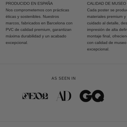
PRODUCIDO EN ESPAÑA
CALIDAD DE MUSEO
Nos comprometemos con prácticas
Cada poster se produ
éticas y sostenibles. Nuestros
materiales premium y
marcos, fabricados en Barcelona con
cuidado al detalle, de
PVC de calidad premium, garantizan
impresión de alta defi
máxima durabilidad y un acabado
montaje final, ofrecie
excepcional.
con calidad de museo
excepcional.
AS SEEN IN