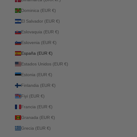
Dominica (EUR €)
El Salvador (EUR €)
Eslovaquia (EUR €)
Eslovenia (EUR €)
España (EUR €)
Estados Unidos (EUR €)
Estonia (EUR €)
Finlandia (EUR €)
Fiyi (EUR €)
Francia (EUR €)
Granada (EUR €)
Grecia (EUR €)