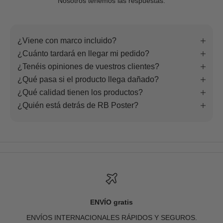
Nosotros tenemos las respuestas.
¿Viene con marco incluido?
¿Cuánto tardará en llegar mi pedido?
¿Tenéis opiniones de vuestros clientes?
¿Qué pasa si el producto llega dañado?
¿Qué calidad tienen los productos?
¿Quién está detrás de RB Poster?
ENVÍO gratis
ENVÍOS INTERNACIONALES RÁPIDOS Y SEGUROS.