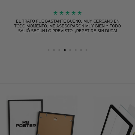
★
★
★
★
★
EL TRATO FUE BASTANTE BUENO, MUY CERCANO EN
TODO MOMENTO. ME ASESORARON MUY BIEN Y TODO
SALIÓ SEGÚN LO PREVISTO. ¡REPETIRÉ SIN DUDA!