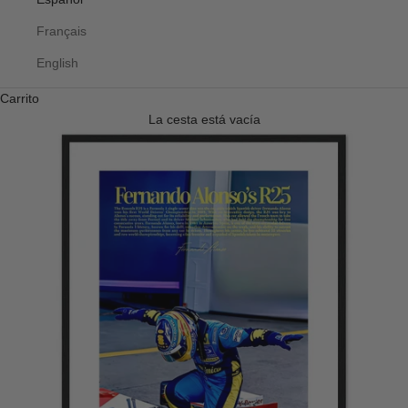
Français
English
Carrito
La cesta está vacía