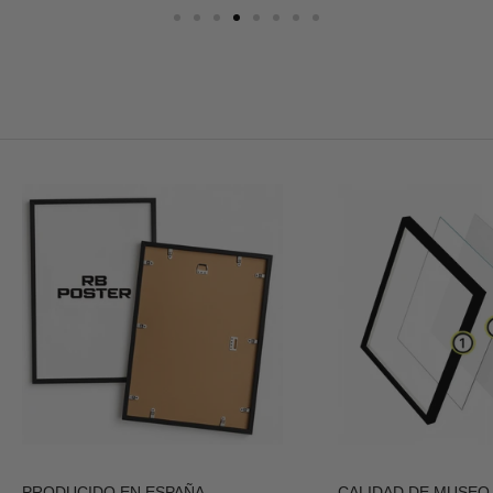
PRODUCIDO EN ESPAÑA
CALIDAD DE MUSEO