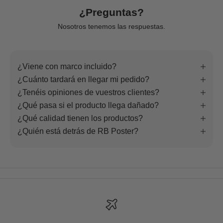
¿Preguntas?
Nosotros tenemos las respuestas.
¿Viene con marco incluido?
¿Cuánto tardará en llegar mi pedido?
¿Tenéis opiniones de vuestros clientes?
¿Qué pasa si el producto llega dañado?
¿Qué calidad tienen los productos?
¿Quién está detrás de RB Poster?