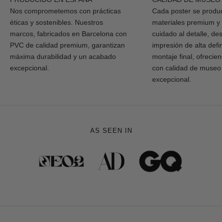
Nos comprometemos con prácticas
Cada poster se produ
éticas y sostenibles. Nuestros
materiales premium y
marcos, fabricados en Barcelona con
cuidado al detalle, de
PVC de calidad premium, garantizan
impresión de alta defi
máxima durabilidad y un acabado
montaje final, ofrecie
excepcional.
con calidad de museo
excepcional.
AS SEEN IN