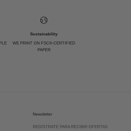
Sustainability
PLE
WE PRINT ON FSC®-CERTIFIED
PAPER
Newsletter
REGÍSTRATE PARA RECIBIR OFERTAS