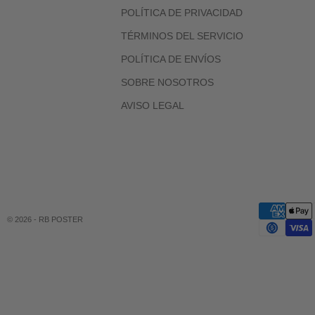
POLÍTICA DE PRIVACIDAD
TÉRMINOS DEL SERVICIO
POLÍTICA DE ENVÍOS
SOBRE NOSOTROS
AVISO LEGAL
© 2026 - RB POSTER