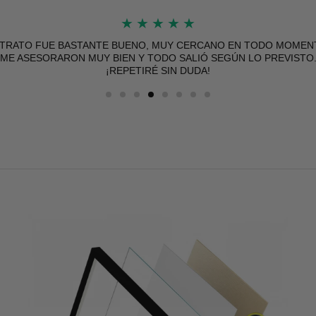
★
★
★
★
★
 TRATO FUE BASTANTE BUENO, MUY CERCANO EN TODO MOMEN
ME ASESORARON MUY BIEN Y TODO SALIÓ SEGÚN LO PREVISTO
¡REPETIRÉ SIN DUDA!