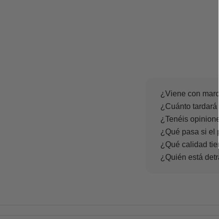
¿Viene con marc
¿Cuánto tardará 
¿Tenéis opinione
¿Qué pasa si el 
¿Qué calidad tie
¿Quién está det