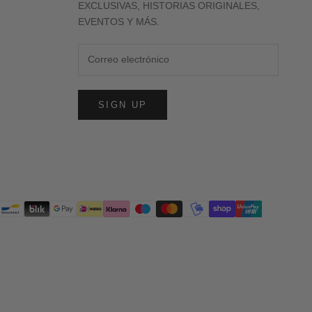
EXCLUSIVAS, HISTORIAS ORIGINALES,
EVENTOS Y MÁS.
SIGN UP