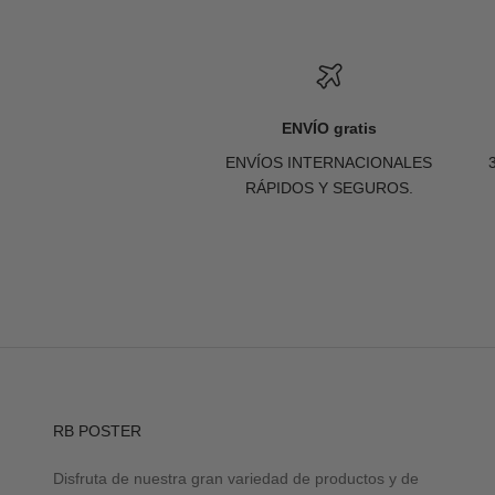
ENVÍO gratis
ENVÍOS INTERNACIONALES
RÁPIDOS Y SEGUROS.
RB POSTER
Disfruta de nuestra gran variedad de productos y de