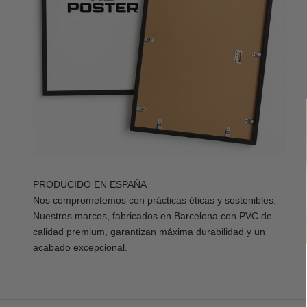
PRODUCIDO EN ESPAÑA
Nos comprometemos con prácticas éticas y sostenibles.
Nuestros marcos, fabricados en Barcelona con PVC de
calidad premium, garantizan máxima durabilidad y un
acabado excepcional.