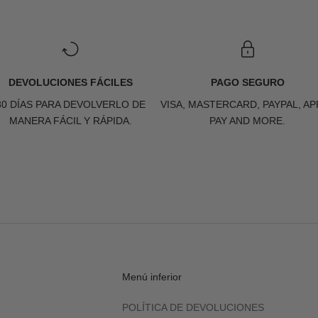
DEVOLUCIONES FÁCILES
PAGO SEGURO
30 DÍAS PARA DEVOLVERLO DE
VISA, MASTERCARD, PAYPAL, AP
MANERA FÁCIL Y RÁPIDA.
PAY AND MORE.
Menú inferior
POLÍTICA DE DEVOLUCIONES