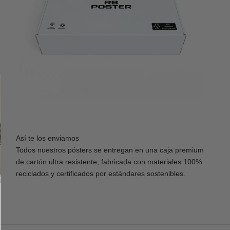
Así te los enviamos
Todos nuestros pósters se entregan en una caja premium
de cartón ultra resistente, fabricada con materiales 100%
reciclados y certificados por estándares sostenibles.