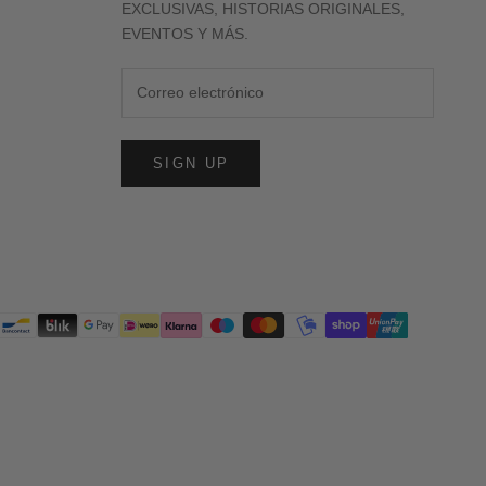
EXCLUSIVAS, HISTORIAS ORIGINALES,
EVENTOS Y MÁS.
SIGN UP