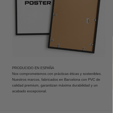
PRODUCIDO EN ESPAÑA
Nos comprometemos con prácticas éticas y sostenibles.
Nuestros marcos, fabricados en Barcelona con PVC de
calidad premium, garantizan máxima durabilidad y un
acabado excepcional.