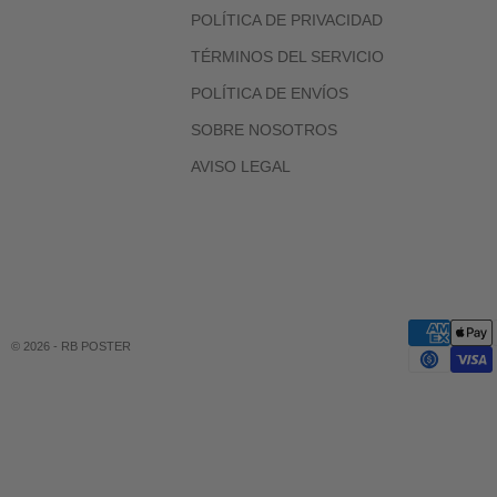
POLÍTICA DE PRIVACIDAD
TÉRMINOS DEL SERVICIO
POLÍTICA DE ENVÍOS
SOBRE NOSOTROS
AVISO LEGAL
© 2026 - RB POSTER