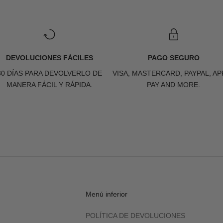
DEVOLUCIONES FÁCILES
PAGO SEGURO
30 DÍAS PARA DEVOLVERLO DE
VISA, MASTERCARD, PAYPAL, AP
MANERA FÁCIL Y RÁPIDA.
PAY AND MORE.
Menú inferior
POLÍTICA DE DEVOLUCIONES