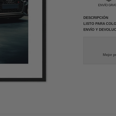
ENVÍO GRAT
DESCRIPCIÓN
LISTO PARA COL
ENVÍO Y DEVOLU
Mejor pr