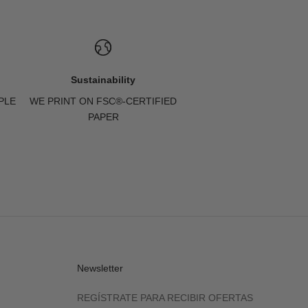
Sustainability
PLE
WE PRINT ON FSC®-CERTIFIED
PAPER
Newsletter
REGÍSTRATE PARA RECIBIR OFERTAS