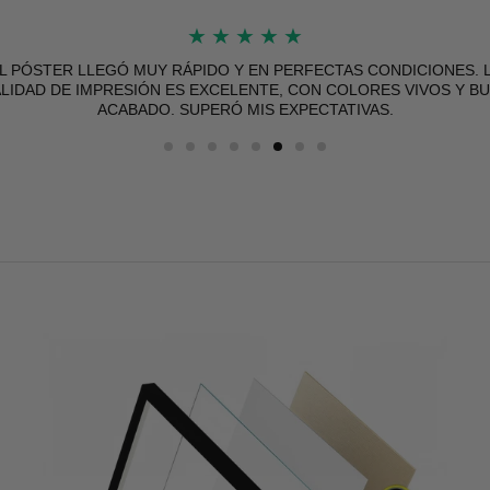
★
★
★
★
★
L PÓSTER LLEGÓ MUY RÁPIDO Y EN PERFECTAS CONDICIONES. 
LIDAD DE IMPRESIÓN ES EXCELENTE, CON COLORES VIVOS Y B
ACABADO. SUPERÓ MIS EXPECTATIVAS.