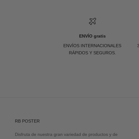
ENVÍO gratis
ENVÍOS INTERNACIONALES
RÁPIDOS Y SEGUROS.
RB POSTER
Disfruta de nuestra gran variedad de productos y de