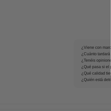
¿Viene con marc
¿Cuánto tardará 
¿Tenéis opinione
¿Qué pasa si el 
¿Qué calidad tie
¿Quién está det