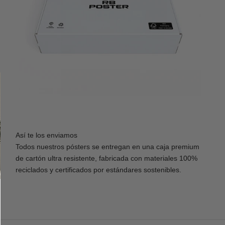
Así te los enviamos
Todos nuestros pósters se entregan en una caja premium
de cartón ultra resistente, fabricada con materiales 100%
reciclados y certificados por estándares sostenibles.