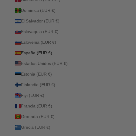
Dominica (EUR €)
El Salvador (EUR €)
Eslovaquia (EUR €)
Eslovenia (EUR €)
España (EUR €)
Estados Unidos (EUR €)
Estonia (EUR €)
Finlandia (EUR €)
Fiyi (EUR €)
Francia (EUR €)
Granada (EUR €)
Grecia (EUR €)