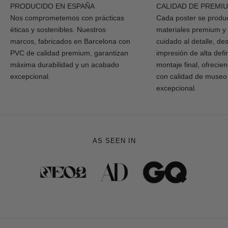
PRODUCIDO EN ESPAÑA
CALIDAD DE PREMI
Nos comprometemos con prácticas
Cada poster se produ
éticas y sostenibles. Nuestros
materiales premium y
marcos, fabricados en Barcelona con
cuidado al detalle, de
PVC de calidad premium, garantizan
impresión de alta defi
máxima durabilidad y un acabado
montaje final, ofrecie
excepcional.
con calidad de museo
excepcional.
AS SEEN IN