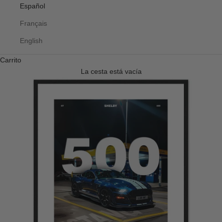
Español
Français
English
Carrito
La cesta está vacía