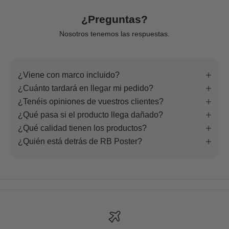
¿Preguntas?
Nosotros tenemos las respuestas.
¿Viene con marco incluido?
¿Cuánto tardará en llegar mi pedido?
¿Tenéis opiniones de vuestros clientes?
¿Qué pasa si el producto llega dañado?
¿Qué calidad tienen los productos?
¿Quién está detrás de RB Poster?