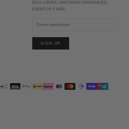
EXCLUSIVAS, HISTORIAS ORIGINALES,
EVENTOS Y MÁS.
SIGN UP