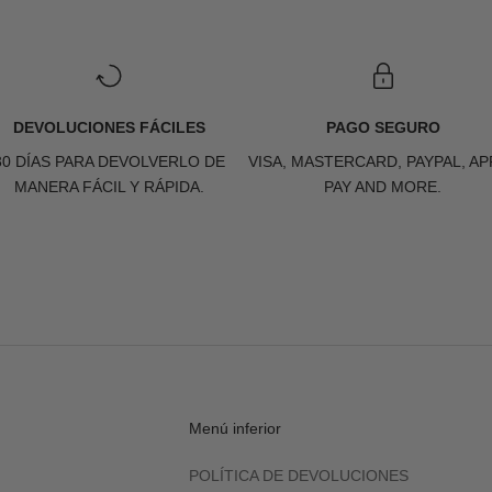
DEVOLUCIONES FÁCILES
PAGO SEGURO
30 DÍAS PARA DEVOLVERLO DE
VISA, MASTERCARD, PAYPAL, AP
MANERA FÁCIL Y RÁPIDA.
PAY AND MORE.
Menú inferior
POLÍTICA DE DEVOLUCIONES