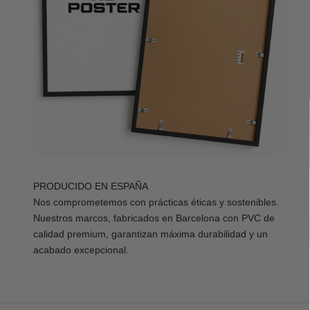
PRODUCIDO EN ESPAÑA
Nos comprometemos con prácticas éticas y sostenibles.
Nuestros marcos, fabricados en Barcelona con PVC de
calidad premium, garantizan máxima durabilidad y un
acabado excepcional.