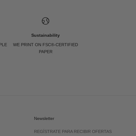
Sustainability
PLE
WE PRINT ON FSC®-CERTIFIED
PAPER
Newsletter
REGÍSTRATE PARA RECIBIR OFERTAS