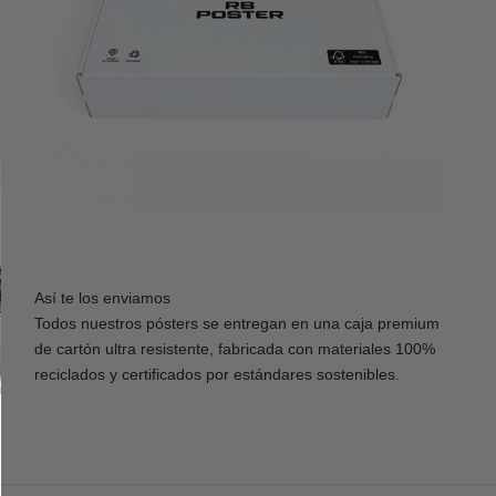
Así te los enviamos
Todos nuestros pósters se entregan en una caja premium
de cartón ultra resistente, fabricada con materiales 100%
reciclados y certificados por estándares sostenibles.