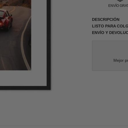
ENVÍO GRAT
DESCRIPCIÓN
LISTO PARA COL
ENVÍO Y DEVOLU
Mejor pr