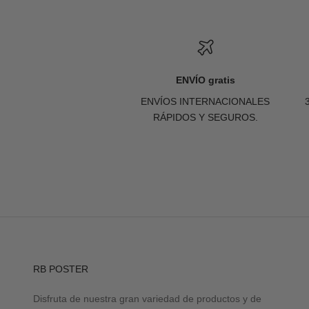
ENVÍO gratis
ENVÍOS INTERNACIONALES
RÁPIDOS Y SEGUROS.
RB POSTER
Disfruta de nuestra gran variedad de productos y de