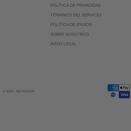
POLÍTICA DE PRIVACIDAD
TÉRMINOS DEL SERVICIO
POLÍTICA DE ENVÍOS
SOBRE NOSOTROS
AVISO LEGAL
© 2026 - RB POSTER