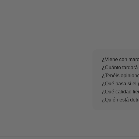
¿Viene con marc
¿Cuánto tardará 
¿Tenéis opinione
¿Qué pasa si el 
¿Qué calidad tie
¿Quién está det