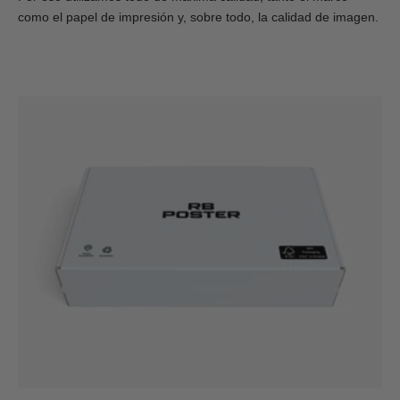
como el papel de impresión y, sobre todo, la calidad de imagen.