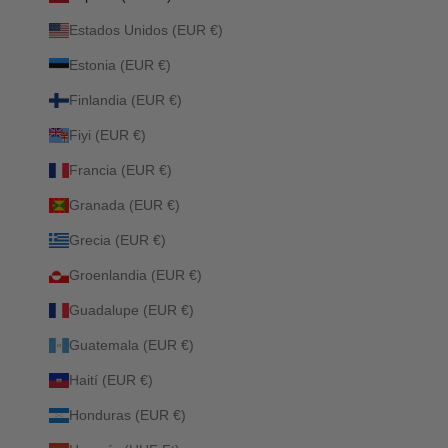
Estados Unidos (EUR €)
Estonia (EUR €)
Finlandia (EUR €)
Fiyi (EUR €)
Francia (EUR €)
Granada (EUR €)
Grecia (EUR €)
Groenlandia (EUR €)
Guadalupe (EUR €)
Guatemala (EUR €)
Haití (EUR €)
Honduras (EUR €)