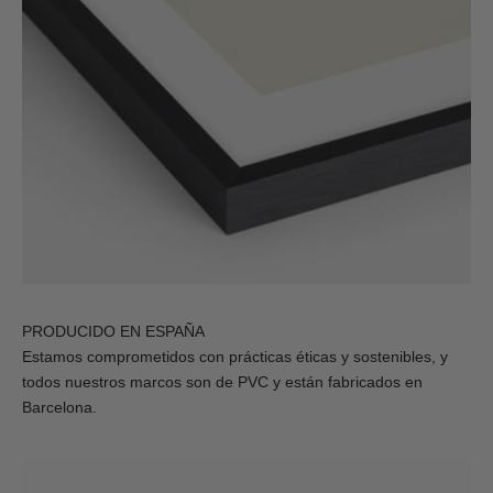
PRODUCIDO EN ESPAÑA
Estamos comprometidos con prácticas éticas y sostenibles, y
todos nuestros marcos son de PVC y están fabricados en
Barcelona.