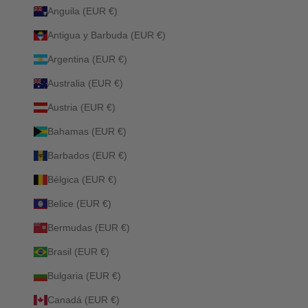
Anguila (EUR €)
Antigua y Barbuda (EUR €)
Argentina (EUR €)
Australia (EUR €)
Austria (EUR €)
Bahamas (EUR €)
Barbados (EUR €)
Bélgica (EUR €)
Belice (EUR €)
Bermudas (EUR €)
Brasil (EUR €)
Bulgaria (EUR €)
Canadá (EUR €)