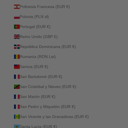
Polinesia Francesa (EUR €)
Polonia (PLN zł)
Portugal (EUR €)
Reino Unido (GBP £)
República Dominicana (EUR €)
Rumanía (RON Lei)
Samoa (EUR €)
San Bartolomé (EUR €)
San Cristóbal y Nieves (EUR €)
San Martín (EUR €)
San Pedro y Miquelón (EUR €)
San Vicente y las Granadinas (EUR €)
Santa Lucía (EUR €)