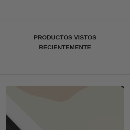
PRODUCTOS VISTOS
RECIENTEMENTE