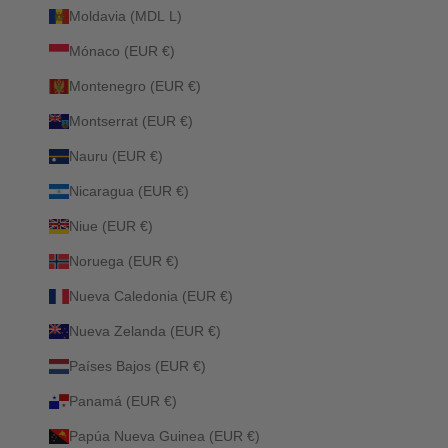
Moldavia (MDL L)
Mónaco (EUR €)
Montenegro (EUR €)
Montserrat (EUR €)
Nauru (EUR €)
Nicaragua (EUR €)
Niue (EUR €)
Noruega (EUR €)
Nueva Caledonia (EUR €)
Nueva Zelanda (EUR €)
Países Bajos (EUR €)
Panamá (EUR €)
Papúa Nueva Guinea (EUR €)