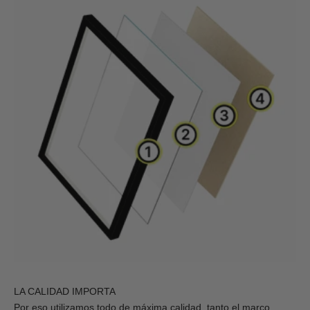
LA CALIDAD IMPORTA
Por eso utilizamos todo de máxima calidad, tanto el marco