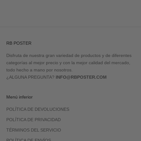
RB POSTER
Disfruta de nuestra gran variedad de productos y de diferentes
categorías al mejor precio y con la mejor calidad del mercado,
todo hecho a mano por nosotros.
¿ALGUNA PREGUNTA?
INFO@RBPOSTER.COM
Menú inferior
POLÍTICA DE DEVOLUCIONES
POLÍTICA DE PRIVACIDAD
TÉRMINOS DEL SERVICIO
POLÍTICA DE ENVÍOS