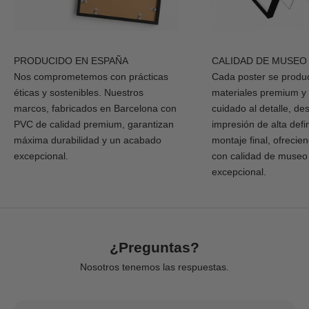
PRODUCIDO EN ESPAÑA
CALIDAD DE MUSEO
Nos comprometemos con prácticas
Cada poster se produ
éticas y sostenibles. Nuestros
materiales premium y
marcos, fabricados en Barcelona con
cuidado al detalle, de
PVC de calidad premium, garantizan
impresión de alta defi
máxima durabilidad y un acabado
montaje final, ofrecie
excepcional.
con calidad de museo
excepcional.
¿Preguntas?
Nosotros tenemos las respuestas.