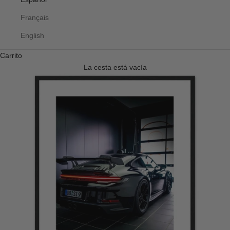
Français
English
Carrito
La cesta está vacía