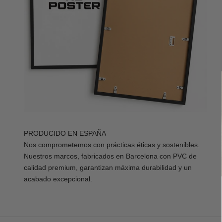
PRODUCIDO EN ESPAÑA
Nos comprometemos con prácticas éticas y sostenibles.
Nuestros marcos, fabricados en Barcelona con PVC de
calidad premium, garantizan máxima durabilidad y un
acabado excepcional.