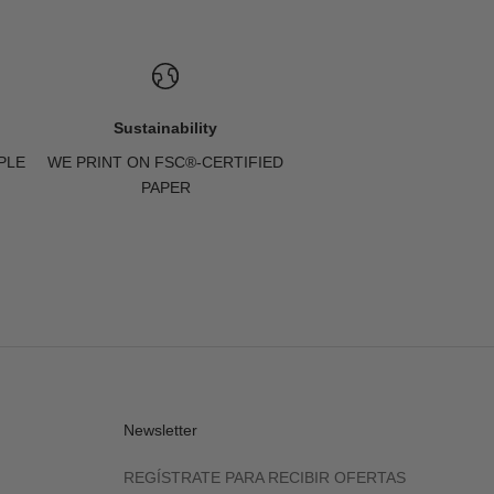
Sustainability
PLE
WE PRINT ON FSC®-CERTIFIED
PAPER
Newsletter
REGÍSTRATE PARA RECIBIR OFERTAS