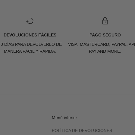
DEVOLUCIONES FÁCILES
PAGO SEGURO
30 DÍAS PARA DEVOLVERLO DE
VISA, MASTERCARD, PAYPAL, AP
MANERA FÁCIL Y RÁPIDA.
PAY AND MORE.
Menú inferior
POLÍTICA DE DEVOLUCIONES