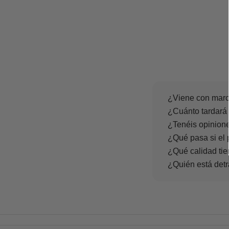
¿Viene con marc
¿Cuánto tardará 
¿Tenéis opinione
¿Qué pasa si el 
¿Qué calidad tie
¿Quién está det