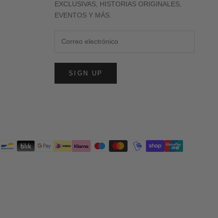
EXCLUSIVAS, HISTORIAS ORIGINALES,
EVENTOS Y MÁS.
SIGN UP