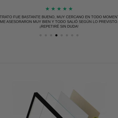
★
★
★
★
★
 TRATO FUE BASTANTE BUENO, MUY CERCANO EN TODO MOMEN
ME ASESORARON MUY BIEN Y TODO SALIÓ SEGÚN LO PREVISTO
¡REPETIRÉ SIN DUDA!