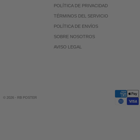
POLÍTICA DE PRIVACIDAD
TÉRMINOS DEL SERVICIO
POLÍTICA DE ENVÍOS
SOBRE NOSOTROS
AVISO LEGAL
© 2026 - RB POSTER