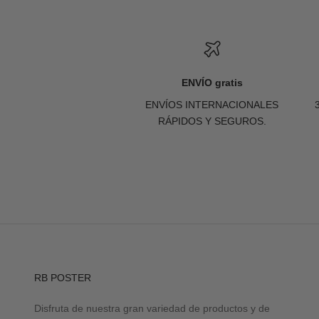
ENVÍO gratis
ENVÍOS INTERNACIONALES
RÁPIDOS Y SEGUROS.
RB POSTER
Disfruta de nuestra gran variedad de productos y de