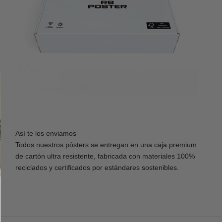
Así te los enviamos
Todos nuestros pósters se entregan en una caja premium
de cartón ultra resistente, fabricada con materiales 100%
reciclados y certificados por estándares sostenibles.