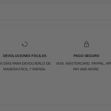
DEVOLUCIONES FÁCILES
PAGO SEGURO
30 DÍAS PARA DEVOLVERLO DE
VISA, MASTERCARD, PAYPAL, AP
MANERA FÁCIL Y RÁPIDA.
PAY AND MORE.