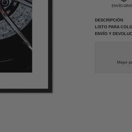
ENVÍO GRAT
DESCRIPCIÓN
LISTO PARA COL
ENVÍO Y DEVOLU
Mejor pr