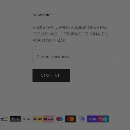
Newsletter
REGÍSTRATE PARA RECIBIR OFERTAS
EXCLUSIVAS, HISTORIAS ORIGINALES,
EVENTOS Y MÁS.
SIGN UP