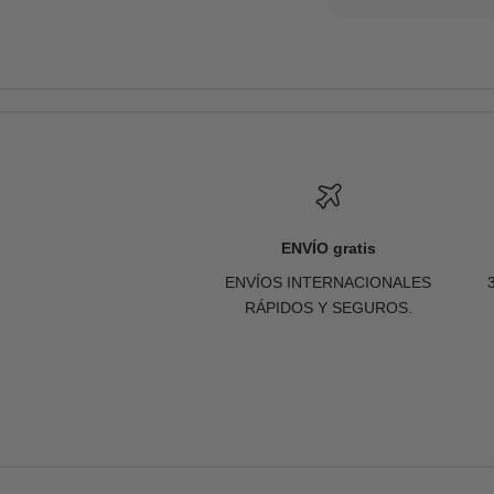
ENVÍO gratis
ENVÍOS INTERNACIONALES
RÁPIDOS Y SEGUROS.