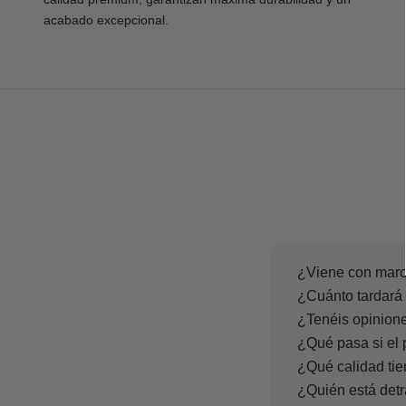
acabado excepcional.
¿Viene con marc
¿Cuánto tardará 
¿Tenéis opinione
¿Qué pasa si el 
¿Qué calidad tie
¿Quién está det