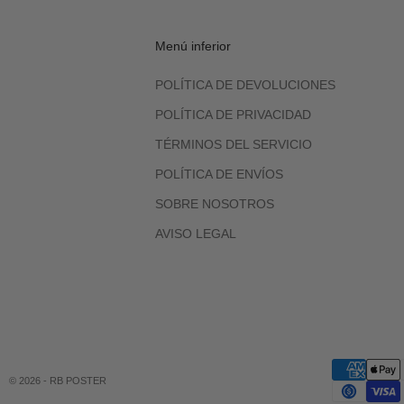
Menú inferior
POLÍTICA DE DEVOLUCIONES
POLÍTICA DE PRIVACIDAD
TÉRMINOS DEL SERVICIO
POLÍTICA DE ENVÍOS
SOBRE NOSOTROS
AVISO LEGAL
© 2026 - RB POSTER