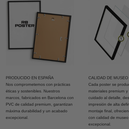
PRODUCIDO EN ESPAÑA
CALIDAD DE MUSEO
Nos comprometemos con prácticas
Cada poster se produ
éticas y sostenibles. Nuestros
materiales premium y
marcos, fabricados en Barcelona con
cuidado al detalle, de
PVC de calidad premium, garantizan
impresión de alta defi
máxima durabilidad y un acabado
montaje final, ofrecie
excepcional.
con calidad de museo
excepcional.