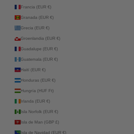
Francia (EUR €)
Granada (EUR €)
Grecia (EUR €)
Groenlandia (EUR €)
Guadalupe (EUR €)
Guatemala (EUR €)
Haití (EUR €)
Honduras (EUR €)
Hungría (HUF Ft)
Irlanda (EUR €)
Isla Norfolk (EUR €)
Isla de Man (GBP £)
Isla de Navidad (EUR €)