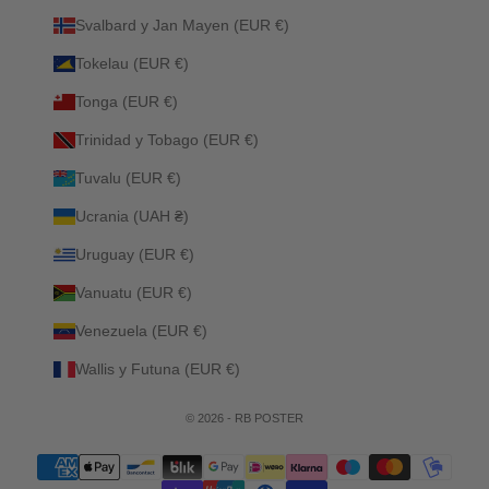
Svalbard y Jan Mayen (EUR €)
Tokelau (EUR €)
Tonga (EUR €)
Trinidad y Tobago (EUR €)
Tuvalu (EUR €)
Ucrania (UAH ₴)
Uruguay (EUR €)
Vanuatu (EUR €)
Venezuela (EUR €)
Wallis y Futuna (EUR €)
© 2026 - RB POSTER