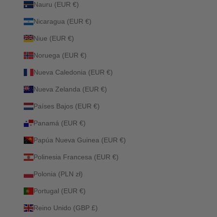
Nauru (EUR €)
Nicaragua (EUR €)
Niue (EUR €)
Noruega (EUR €)
Nueva Caledonia (EUR €)
Nueva Zelanda (EUR €)
Países Bajos (EUR €)
Panamá (EUR €)
Papúa Nueva Guinea (EUR €)
Polinesia Francesa (EUR €)
Polonia (PLN zł)
Portugal (EUR €)
Reino Unido (GBP £)