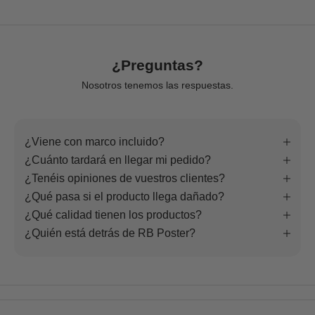
¿Preguntas?
Nosotros tenemos las respuestas.
¿Viene con marco incluido?
¿Cuánto tardará en llegar mi pedido?
¿Tenéis opiniones de vuestros clientes?
¿Qué pasa si el producto llega dañado?
¿Qué calidad tienen los productos?
¿Quién está detrás de RB Poster?