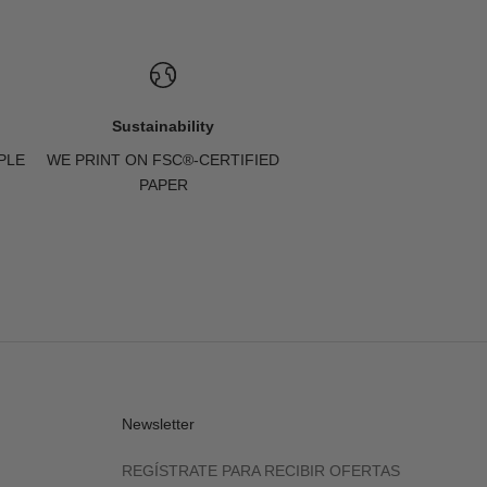
Sustainability
PLE
WE PRINT ON FSC®-CERTIFIED
PAPER
Newsletter
REGÍSTRATE PARA RECIBIR OFERTAS