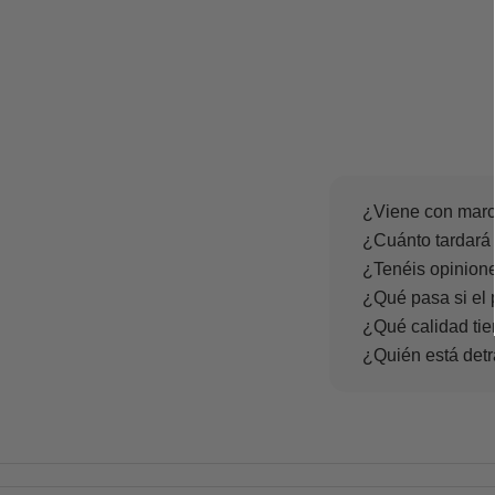
¿Viene con marc
¿Cuánto tardará 
¿Tenéis opinione
¿Qué pasa si el 
¿Qué calidad tie
¿Quién está det