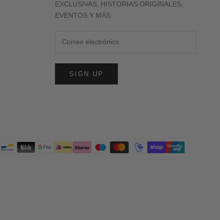
EXCLUSIVAS, HISTORIAS ORIGINALES,
EVENTOS Y MÁS.
SIGN UP