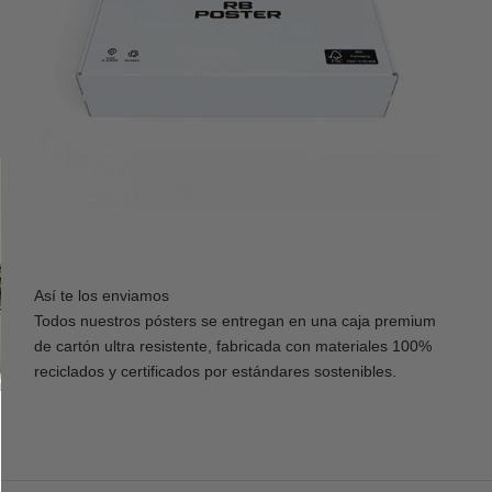
Así te los enviamos
Todos nuestros pósters se entregan en una caja premium
de cartón ultra resistente, fabricada con materiales 100%
reciclados y certificados por estándares sostenibles.