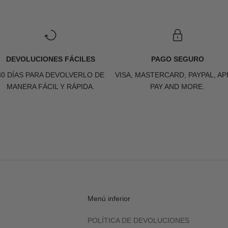
DEVOLUCIONES FÁCILES
PAGO SEGURO
30 DÍAS PARA DEVOLVERLO DE
VISA, MASTERCARD, PAYPAL, AP
MANERA FÁCIL Y RÁPIDA.
PAY AND MORE.
Menú inferior
POLÍTICA DE DEVOLUCIONES