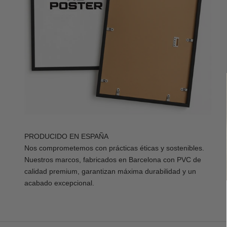
PRODUCIDO EN ESPAÑA
Nos comprometemos con prácticas éticas y sostenibles.
Nuestros marcos, fabricados en Barcelona con PVC de
calidad premium, garantizan máxima durabilidad y un
acabado excepcional.