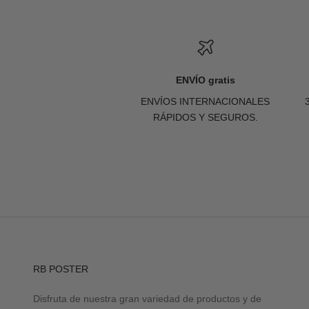
ENVÍO gratis
ENVÍOS INTERNACIONALES
RÁPIDOS Y SEGUROS.
RB POSTER
Disfruta de nuestra gran variedad de productos y de