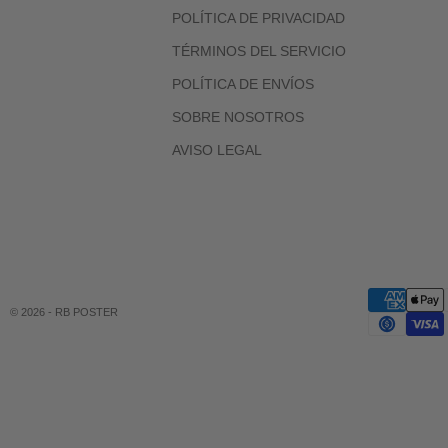
POLÍTICA DE PRIVACIDAD
TÉRMINOS DEL SERVICIO
POLÍTICA DE ENVÍOS
SOBRE NOSOTROS
AVISO LEGAL
© 2026 - RB POSTER