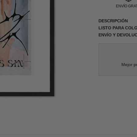
ENVÍO GRAT
DESCRIPCIÓN
LISTO PARA COL
ENVÍO Y DEVOLU
Mejor pr